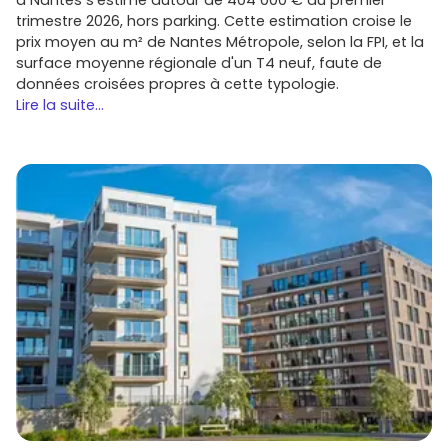
trimestre 2026, hors parking. Cette estimation croise le
prix moyen au m² de Nantes Métropole, selon la FPI, et la
surface moyenne régionale d'un T4 neuf, faute de
données croisées propres à cette typologie.
Lire la suite...