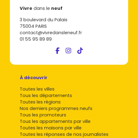
Vivre
dans le
neuf
3 boulevard du Palais
75004 PARIS
contact@vivredansleneuf.fr
01 55 95 89 89
À découvrir
Toutes les villes
Tous les départements
Toutes les régions
Nos derniers programmes neufs
Tous les promoteurs
Tous les appartements par ville
Toutes les maisons par ville
Toutes les réponses de nos journalistes