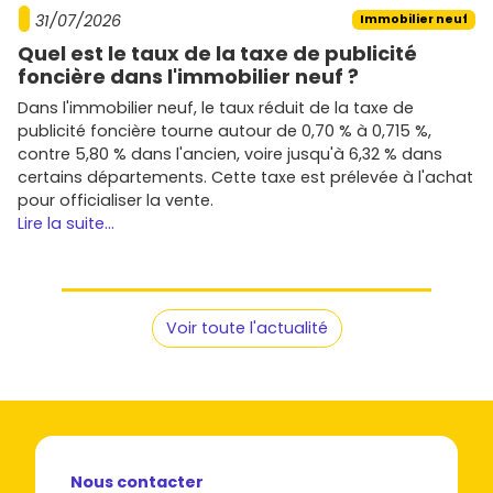
31/07/2026
Immobilier neuf
Quel est le taux de la taxe de publicité
foncière dans l'immobilier neuf ?
Dans l'immobilier neuf, le taux réduit de la taxe de
publicité foncière tourne autour de 0,70 % à 0,715 %,
contre 5,80 % dans l'ancien, voire jusqu'à 6,32 % dans
certains départements. Cette taxe est prélevée à l'achat
pour officialiser la vente.
Lire la suite...
Voir toute l'actualité
Nous contacter