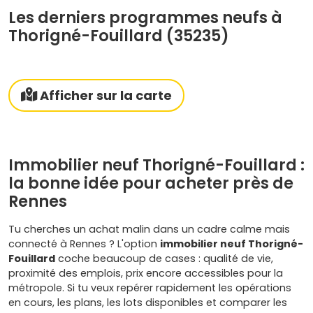
Les derniers programmes neufs à
Thorigné-Fouillard (35235)
Afficher sur la carte
Immobilier neuf Thorigné-Fouillard :
la bonne idée pour acheter près de
Rennes
Tu cherches un achat malin dans un cadre calme mais
connecté à Rennes ? L'option
immobilier neuf Thorigné-
Fouillard
coche beaucoup de cases : qualité de vie,
proximité des emplois, prix encore accessibles pour la
métropole. Si tu veux repérer rapidement les opérations
en cours, les plans, les lots disponibles et comparer les