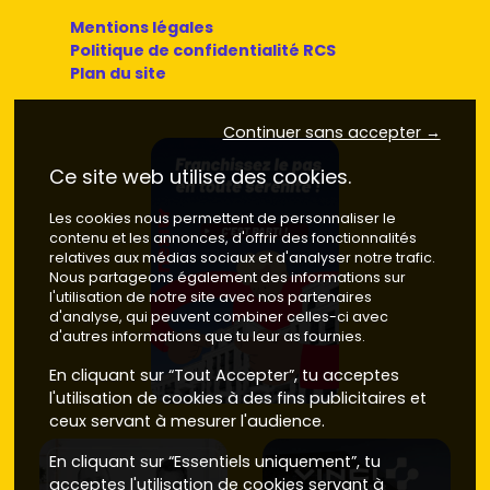
Mentions légales
Politique de confidentialité RCS
Plan du site
Continuer sans accepter →
Ce site web utilise des cookies.
Les cookies nous permettent de personnaliser le
contenu et les annonces, d'offrir des fonctionnalités
relatives aux médias sociaux et d'analyser notre trafic.
Nous partageons également des informations sur
l'utilisation de notre site avec nos partenaires
d'analyse, qui peuvent combiner celles-ci avec
d'autres informations que tu leur as fournies.
En cliquant sur “Tout Accepter”, tu acceptes
l'utilisation de cookies à des fins publicitaires et
ceux servant à mesurer l'audience.
En cliquant sur “Essentiels uniquement”, tu
acceptes l'utilisation de cookies servant à