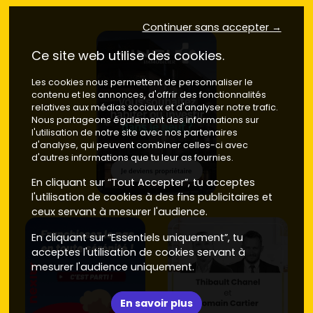
Continuer sans accepter →
Ce site web utilise des cookies.
Les cookies nous permettent de personnaliser le
contenu et les annonces, d'offrir des fonctionnalités
relatives aux médias sociaux et d'analyser notre trafic.
Nous partageons également des informations sur
l'utilisation de notre site avec nos partenaires
d'analyse, qui peuvent combiner celles-ci avec
d'autres informations que tu leur as fournies.
En cliquant sur “Tout Accepter”, tu acceptes
l'utilisation de cookies à des fins publicitaires et
ceux servant à mesurer l'audience.
En cliquant sur “Essentiels uniquement”, tu
acceptes l'utilisation de cookies servant à
mesurer l'audience uniquement.
En savoir plus