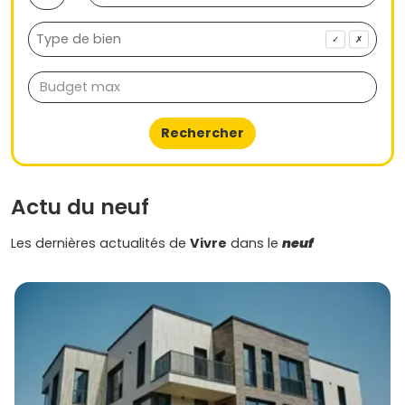
✓
✗
Rechercher
Actu du neuf
Les dernières actualités de
Vivre
dans le
neuf