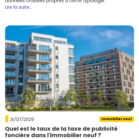
données croisées propres à cette typologie.
Lire la suite...
31/07/2026
Immobilier neuf
Quel est le taux de la taxe de publicité
foncière dans l'immobilier neuf ?