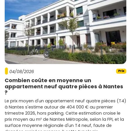
04/08/2026
Prix
Combien coûte en moyenne un
appartement neuf quatre pièces à Nantes
?
Le prix moyen d'un appartement neuf quatre pièces (T4)
à Nantes s'estime autour de 404 000 € au premier
trimestre 2026, hors parking. Cette estimation croise le
prix moyen au m² de Nantes Métropole, selon la FPI, et la
surface moyenne régionale d'un T4 neuf, faute de