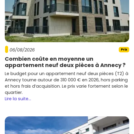
06/08/2026
Prix
Combien coûte en moyenne un
appartement neuf deux pièces à Annecy ?
Le budget pour un appartement neuf deux pièces (T2) à
Annecy tourne autour de 310 000 € en 2026, hors parking
et hors frais d’acquisition. Le prix varie fortement selon le
quartier.
Lire la suite...