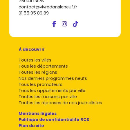
75004 PARIS
contact@vivredansleneuf.fr
01 55 95 89 89
À découvrir
Toutes les villes
Tous les départements
Toutes les régions
Nos derniers programmes neufs
Tous les promoteurs
Tous les appartements par ville
Toutes les maisons par ville
Toutes les réponses de nos journalistes
Mentions légales
Politique de confidentialité RCS
Plan du site