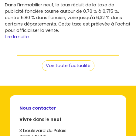
Dans l'immobilier neuf, le taux réduit de la taxe de
publicité foncière tourne autour de 0,70 % à 0,715 %,
contre 5,80 % dans l'ancien, voire jusqu'à 6,32 % dans
certains départements. Cette taxe est prélevée à l'achat
pour officialiser la vente.
Lire la suite...
Voir toute l'actualité
Nous contacter
Vivre
dans le
neuf
3 boulevard du Palais