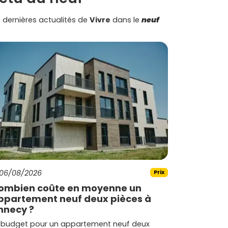
 dernières actualités de
Vivre
dans le
neuf
06/08/2026
Prix
ombien coûte en moyenne un
ppartement neuf deux pièces à
nnecy ?
 budget pour un appartement neuf deux