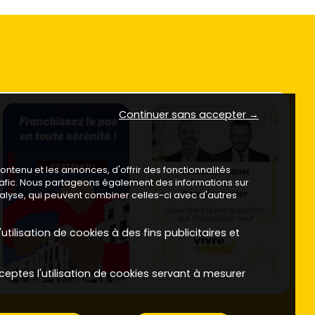
Continuer sans accepter →
ntenu et les annonces, d'offrir des fonctionnalités
trafic. Nous partageons également des informations sur
analyse, qui peuvent combiner celles-ci avec d'autres
utilisation de cookies à des fins publicitaires et
ceptes l'utilisation de cookies servant à mesurer