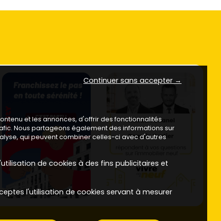
Continuer sans accepter →
ntenu et les annonces, d'offrir des fonctionnalités
trafic. Nous partageons également des informations sur
analyse, qui peuvent combiner celles-ci avec d'autres
utilisation de cookies à des fins publicitaires et
ceptes l'utilisation de cookies servant à mesurer