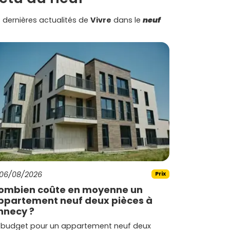
 dernières actualités de
Vivre
dans le
neuf
06/08/2026
Prix
ombien coûte en moyenne un
ppartement neuf deux pièces à
nnecy ?
 budget pour un appartement neuf deux