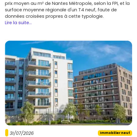
prix moyen au m² de Nantes Métropole, selon la FPI, et la
surface moyenne régionale d'un T4 neuf, faute de
données croisées propres à cette typologie.
Lire la suite...
31/07/2026
Immobilier neuf