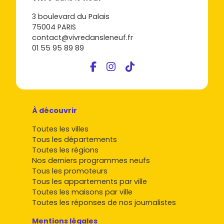
3 boulevard du Palais
75004 PARIS
contact@vivredansleneuf.fr
01 55 95 89 89
À découvrir
Toutes les villes
Tous les départements
Toutes les régions
Nos derniers programmes neufs
Tous les promoteurs
Tous les appartements par ville
Toutes les maisons par ville
Toutes les réponses de nos journalistes
Mentions légales