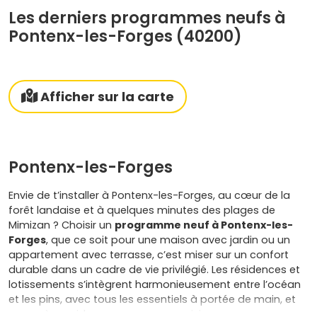
Les derniers programmes neufs à
Pontenx-les-Forges (40200)
Afficher sur la carte
Pontenx-les-Forges
Envie de t’installer à Pontenx-les-Forges, au cœur de la
forêt landaise et à quelques minutes des plages de
Mimizan ? Choisir un
programme neuf à Pontenx-les-
Forges
, que ce soit pour une maison avec jardin ou un
appartement avec terrasse, c’est miser sur un confort
durable dans un cadre de vie privilégié. Les résidences et
lotissements s’intègrent harmonieusement entre l’océan
et les pins, avec tous les essentiels à portée de main, et
un accès rapide aux communes voisines comme