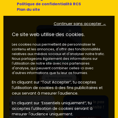
Politique de confidentialité RCS
Plan du site
Continuer sans accepter →
Ce site web utilise des cookies.
Les cookies nous permettent de personnaliser le
contenu et les annonces, d'offrir des fonctionnalités
relatives aux médias sociaux et d'analyser notre trafic.
Nous partageons également des informations sur
l'utilisation de notre site avec nos partenaires
d'analyse, qui peuvent combiner celles-ci avec
d'autres informations que tu leur as fournies.
En cliquant sur “Tout Accepter”, tu acceptes
l'utilisation de cookies à des fins publicitaires et
ceux servant à mesurer l'audience.
En cliquant sur “Essentiels uniquement”, tu
acceptes l'utilisation de cookies servant à
mesurer l'audience uniquement.