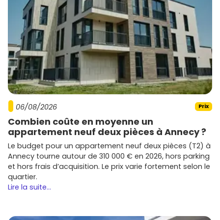
06/08/2026
Prix
Combien coûte en moyenne un
appartement neuf deux pièces à Annecy ?
Le budget pour un appartement neuf deux pièces (T2) à
Annecy tourne autour de 310 000 € en 2026, hors parking
et hors frais d’acquisition. Le prix varie fortement selon le
quartier.
Lire la suite...