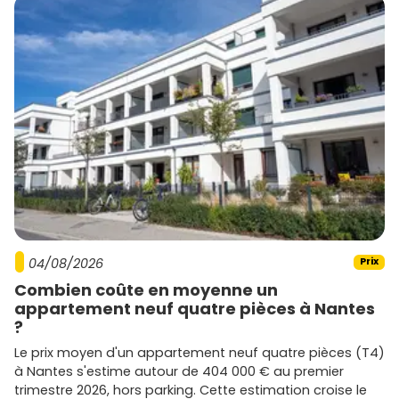
04/08/2026
Prix
Combien coûte en moyenne un
appartement neuf quatre pièces à Nantes
?
Le prix moyen d'un appartement neuf quatre pièces (T4)
à Nantes s'estime autour de 404 000 € au premier
trimestre 2026, hors parking. Cette estimation croise le