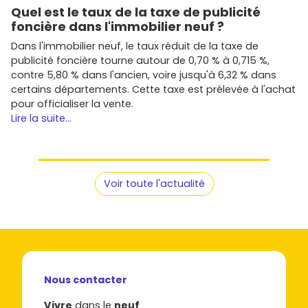
Quel est le taux de la taxe de publicité
foncière dans l'immobilier neuf ?
Dans l'immobilier neuf, le taux réduit de la taxe de
publicité foncière tourne autour de 0,70 % à 0,715 %,
contre 5,80 % dans l'ancien, voire jusqu'à 6,32 % dans
certains départements. Cette taxe est prélevée à l'achat
pour officialiser la vente.
Lire la suite...
Voir toute l'actualité
Nous contacter
Vivre
dans le
neuf