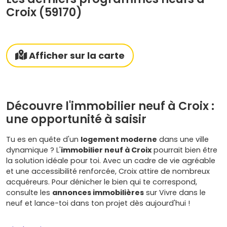
Croix (59170)
Afficher sur la carte
Découvre l'immobilier neuf à Croix :
une opportunité à saisir
Tu es en quête d'un
logement moderne
dans une ville
dynamique ? L'
immobilier neuf à Croix
pourrait bien être
la solution idéale pour toi. Avec un cadre de vie agréable
et une accessibilité renforcée, Croix attire de nombreux
acquéreurs. Pour dénicher le bien qui te correspond,
consulte les
annonces immobilières
sur Vivre dans le
neuf et lance-toi dans ton projet dès aujourd'hui !