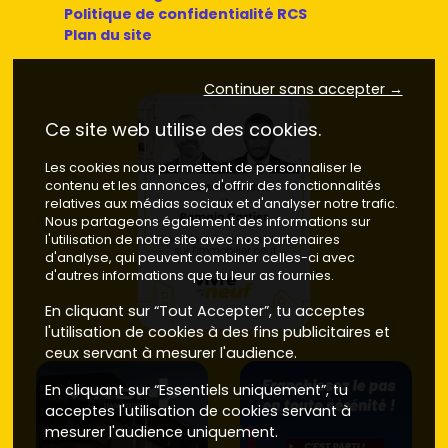
Politique de confidentialité RCS
Plan du site
Continuer sans accepter →
Ce site web utilise des cookies.
Les cookies nous permettent de personnaliser le
contenu et les annonces, d'offrir des fonctionnalités
relatives aux médias sociaux et d'analyser notre trafic.
Nous partageons également des informations sur
l'utilisation de notre site avec nos partenaires
d'analyse, qui peuvent combiner celles-ci avec
d'autres informations que tu leur as fournies.
En cliquant sur “Tout Accepter”, tu acceptes
l'utilisation de cookies à des fins publicitaires et
ceux servant à mesurer l'audience.
En cliquant sur “Essentiels uniquement”, tu
acceptes l'utilisation de cookies servant à
mesurer l'audience uniquement.