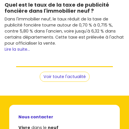
Quel est le taux de la taxe de publicité
foncière dans l'immobilier neuf ?
Dans l'immobilier neuf, le taux réduit de la taxe de
publicité foncière tourne autour de 0,70 % à 0,715 %,
contre 5,80 % dans l'ancien, voire jusqu'à 6,32 % dans
certains départements. Cette taxe est prélevée à l'achat
pour officialiser la vente.
Lire la suite...
Voir toute l'actualité
Nous contacter
Vivre
dans le
neuf