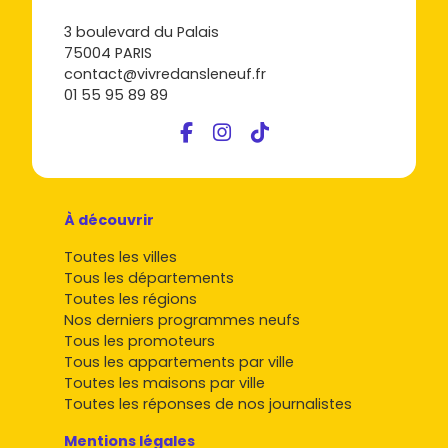
3 boulevard du Palais
75004 PARIS
contact@vivredansleneuf.fr
01 55 95 89 89
À découvrir
Toutes les villes
Tous les départements
Toutes les régions
Nos derniers programmes neufs
Tous les promoteurs
Tous les appartements par ville
Toutes les maisons par ville
Toutes les réponses de nos journalistes
Mentions légales