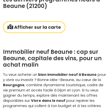
Beaune (21200)
Afficher sur la carte
Immobilier neuf Beaune : cap sur
Beaune, capitale des vins, pour un
achat malin
Tu veux acheter un
bien immobilier neuf à Beaune
pour
y vivre ou investir ? Bonne idée ! Beaune, au cœur de la
Bourgogne
, combine dynamisme touristique, cadre de
vie premium et accès facile à Dijon et Lyon. Si tu veux
gagner du temps, explore dès maintenant les offres
disponibles sur
Vivre dans le neuf
pour repérer les
programmes qui collent à ton budget et à tes critères.