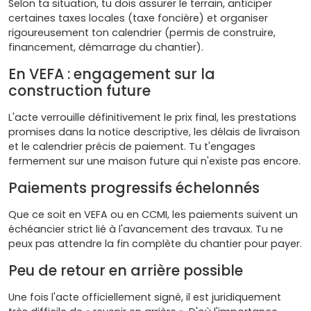
Selon ta situation, tu dois assurer le terrain, anticiper
certaines taxes locales (taxe foncière) et organiser
rigoureusement ton calendrier (permis de construire,
financement, démarrage du chantier).
En VEFA : engagement sur la
construction future
L'acte verrouille définitivement le prix final, les prestations
promises dans la notice descriptive, les délais de livraison
et le calendrier précis de paiement. Tu t'engages
fermement sur une maison future qui n'existe pas encore.
Paiements progressifs échelonnés
Que ce soit en VEFA ou en CCMI, les paiements suivent un
échéancier strict lié à l'avancement des travaux. Tu ne
peux pas attendre la fin complète du chantier pour payer.
Peu de retour en arrière possible
Une fois l'acte officiellement signé, il est juridiquement