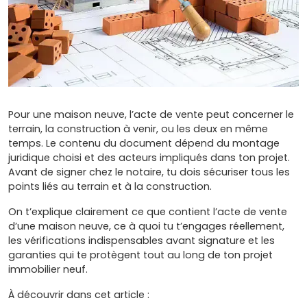
Pour une maison neuve, l’acte de vente peut concerner le
terrain, la construction à venir, ou les deux en même
temps. Le contenu du document dépend du montage
juridique choisi et des acteurs impliqués dans ton projet.
Avant de signer chez le notaire, tu dois sécuriser tous les
points liés au terrain et à la construction.
On t’explique clairement ce que contient l’acte de vente
d’une maison neuve, ce à quoi tu t’engages réellement,
les vérifications indispensables avant signature et les
garanties qui te protègent tout au long de ton projet
immobilier neuf.
À découvrir dans cet article :