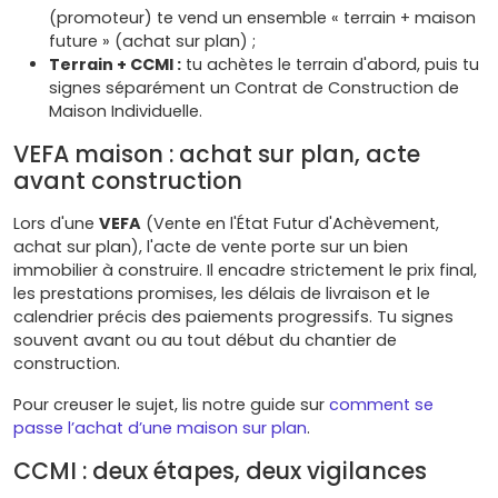
(promoteur) te vend un ensemble « terrain + maison
future » (achat sur plan) ;
Terrain + CCMI :
tu achètes le terrain d'abord, puis tu
signes séparément un Contrat de Construction de
Maison Individuelle.
VEFA maison : achat sur plan, acte
avant construction
Lors d'une
VEFA
(Vente en l'État Futur d'Achèvement,
achat sur plan), l'acte de vente porte sur un bien
immobilier à construire. Il encadre strictement le prix final,
les prestations promises, les délais de livraison et le
calendrier précis des paiements progressifs. Tu signes
souvent avant ou au tout début du chantier de
construction.
Pour creuser le sujet, lis notre guide sur
comment se
passe l’achat d’une maison sur plan
.
CCMI : deux étapes, deux vigilances