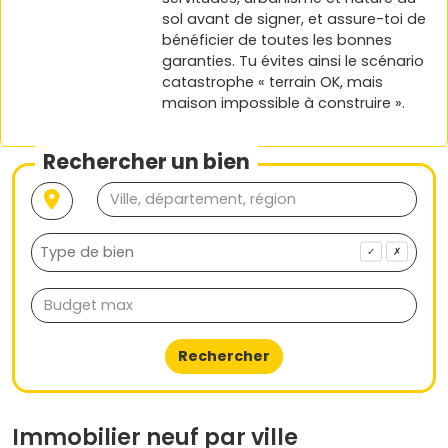
sol avant de signer, et assure-toi de
bénéficier de toutes les bonnes
garanties. Tu évites ainsi le scénario
catastrophe « terrain OK, mais
maison impossible à construire ».
Rechercher un bien
✓
✗
Rechercher
Immobilier neuf par ville