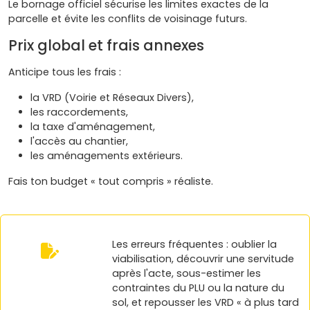
Le bornage officiel sécurise les limites exactes de la
parcelle et évite les conflits de voisinage futurs.
Prix global et frais annexes
Anticipe tous les frais :
la VRD (Voirie et Réseaux Divers),
les raccordements,
la taxe d'aménagement,
l'accès au chantier,
les aménagements extérieurs.
Fais ton budget « tout compris » réaliste.
Les erreurs fréquentes : oublier la
viabilisation, découvrir une servitude
après l'acte, sous-estimer les
contraintes du PLU ou la nature du
sol, et repousser les VRD « à plus tard