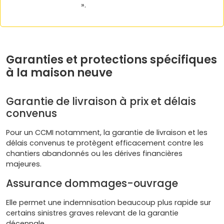
».
Garanties et protections spécifiques
à la maison neuve
Garantie de livraison à prix et délais
convenus
Pour un CCMI notamment, la garantie de livraison et les
délais convenus te protègent efficacement contre les
chantiers abandonnés ou les dérives financières
majeures.
Assurance dommages-ouvrage
Elle permet une indemnisation beaucoup plus rapide sur
certains sinistres graves relevant de la garantie
décennale.