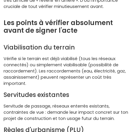
très difficile de « revenir en arrière ». D'où l'importance
cruciale de tout vérifier minutieusement avant.
Les points à vérifier absolument
avant de signer l'acte
Viabilisation du terrain
Vérifie si le terrain est déjà viabilisé (tous les réseaux
connectés) ou simplement viabilisable (possibilité de
raccordement). Les raccordements (eau, électricité, gaz,
assainissement) peuvent représenter un coût très
important.
Servitudes existantes
Servitude de passage, réseaux enterrés existants,
contraintes de vue : demande leur impact concret sur ton
projet de construction et ton usage futur du terrain.
Règles d'urbanisme (PLU)