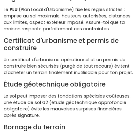
Le
PLU
(Plan Local d'Urbanisme) fixe les règles strictes :
emprise au sol maximale, hauteurs autorisées, distances
aux limites, aspect extérieur imposé. Assure-toi que ta
maison respecte parfaitement ces contraintes.
Certificat d'urbanisme et permis de
construire
Un certificat d'urbanisme opérationnel et un permis de
construire bien sécurisés (purgé de tout recours) évitent
d'acheter un terrain finalement inutilisable pour ton projet.
Étude géotechnique obligatoire
Le sol peut imposer des fondations spéciales coûteuses.
Une étude de sol G2 (étude géotechnique approfondie
obligatoire) évite les mauvaises surprises financières
après signature.
Bornage du terrain