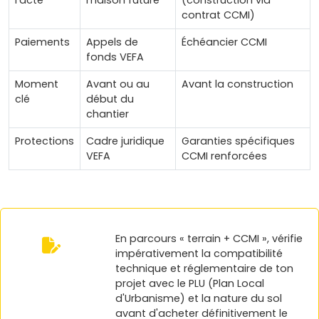
contrat CCMI)
Paiements
Appels de
Échéancier CCMI
fonds VEFA
Moment
Avant ou au
Avant la construction
clé
début du
chantier
Protections
Cadre juridique
Garanties spécifiques
VEFA
CCMI renforcées
En parcours « terrain + CCMI », vérifie
impérativement la compatibilité
technique et réglementaire de ton
projet avec le PLU (Plan Local
d'Urbanisme) et la nature du sol
avant d'acheter définitivement le