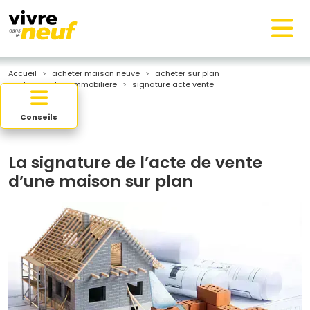
Accueil
acheter maison neuve
acheter sur plan
transaction immobiliere
signature acte vente
Conseils
La signature de l’acte de vente
d’une maison sur plan