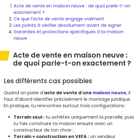
Acte de vente en maison neuve : de quoi parle-t-on
exactement ?
Ce que l'acte de vente engage vraiment
Les points à vérifier absolument avant de signer
Garanties et protections spécifiques à la maison
neuve
Acte de vente en maison neuve :
de quoi parle-t-on exactement ?
Les différents cas possibles
Quand on parle d'
acte de vente d'une
maison neuve
, il
faut d'abord identifier précisément le montage juridique.
En pratique, tu rencontres surtout trois configurations :
Terrain seul :
tu achètes uniquement la parcelle, puis
tu fais construire ta maison ensuite avec un
constructeur de ton choix ;
Terrain + construction en VEFA :
un vendeur