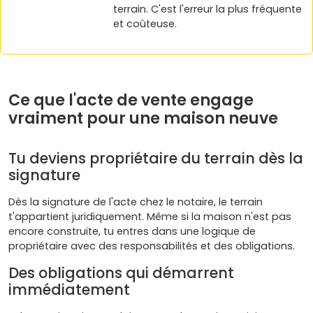
terrain. C'est l'erreur la plus fréquente
et coûteuse.
Ce que l'acte de vente engage
vraiment pour une maison neuve
Tu deviens propriétaire du terrain dès la
signature
Dès la signature de l'acte chez le notaire, le terrain
t'appartient juridiquement. Même si la maison n'est pas
encore construite, tu entres dans une logique de
propriétaire avec des responsabilités et des obligations.
Des obligations qui démarrent
immédiatement