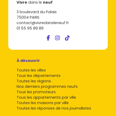
Vivre
dans le
neuf
3 boulevard du Palais
75004 PARIS
contact@vivredansleneuf.fr
01 55 95 89 89
À découvrir
Toutes les villes
Tous les départements
Toutes les régions
Nos derniers programmes neufs
Tous les promoteurs
Tous les appartements par ville
Toutes les maisons par ville
Toutes les réponses de nos journalistes