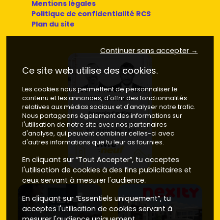
Mentions légales
Politique de confidentialité RCS
Plan du site
Continuer sans accepter →
Ce site web utilise des cookies.
Les cookies nous permettent de personnaliser le
contenu et les annonces, d'offrir des fonctionnalités
relatives aux médias sociaux et d'analyser notre trafic.
Nous partageons également des informations sur
l'utilisation de notre site avec nos partenaires
d'analyse, qui peuvent combiner celles-ci avec
d'autres informations que tu leur as fournies.
En cliquant sur “Tout Accepter”, tu acceptes
l'utilisation de cookies à des fins publicitaires et
ceux servant à mesurer l'audience.
En cliquant sur “Essentiels uniquement”, tu
acceptes l'utilisation de cookies servant à
mesurer l'audience uniquement.