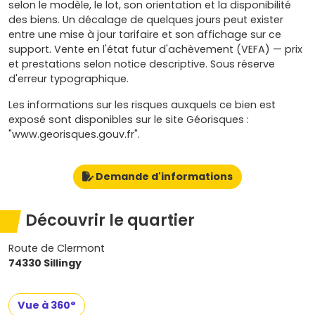
selon le modèle, le lot, son orientation et la disponibilité
des biens. Un décalage de quelques jours peut exister
entre une mise à jour tarifaire et son affichage sur ce
support. Vente en l'état futur d'achèvement (VEFA) — prix
et prestations selon notice descriptive. Sous réserve
d'erreur typographique.
Les informations sur les risques auxquels ce bien est
exposé sont disponibles sur le site Géorisques :
"www.georisques.gouv.fr".
Demande d'informations
Découvrir le quartier
Route de Clermont
74330 Sillingy
Vue à 360°