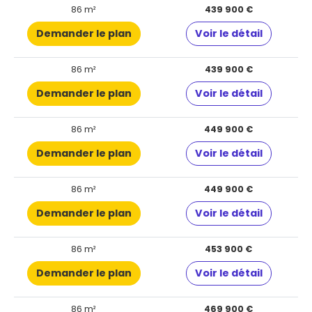
86 m²
439 900 €
Demander le plan
Voir le détail
86 m²
439 900 €
Demander le plan
Voir le détail
86 m²
449 900 €
Demander le plan
Voir le détail
86 m²
449 900 €
Demander le plan
Voir le détail
86 m²
453 900 €
Demander le plan
Voir le détail
86 m²
469 900 €