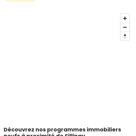
Découvrez nos programmes immobiliers
neufs à proximité de Sillingy