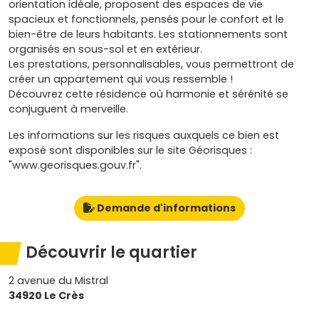
orientation idéale, proposent des espaces de vie
spacieux et fonctionnels, pensés pour le confort et le
bien-être de leurs habitants. Les stationnements sont
organisés en sous-sol et en extérieur.
Les prestations, personnalisables, vous permettront de
créer un appartement qui vous ressemble !
Découvrez cette résidence où harmonie et sérénité se
conjuguent à merveille.
Les informations sur les risques auxquels ce bien est
exposé sont disponibles sur le site Géorisques :
"www.georisques.gouv.fr".
Demande d'informations
Découvrir le quartier
2 avenue du Mistral
34920 Le Crès