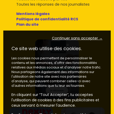
Toutes les réponses de nos journalistes
Mentions légales
Politique de confidentialité RCS
Plan du site
Continuer sans accepter →
Ce site web utilise des cookies.
Les cookies nous permettent de personnaliser le
contenu et les annonces, d'offrir des fonctionnalités
relatives aux médias sociaux et d'analyser notre trafic.
Nous partageons également des informations sur
l'utilisation de notre site avec nos partenaires
d'analyse, qui peuvent combiner celles-ci avec
d'autres informations que tu leur as fournies.
En cliquant sur “Tout Accepter”, tu acceptes
l'utilisation de cookies à des fins publicitaires et
ceux servant à mesurer l'audience.