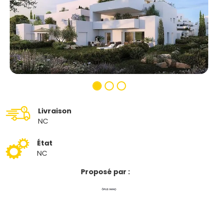
Livraison
NC
État
NC
Proposé par :