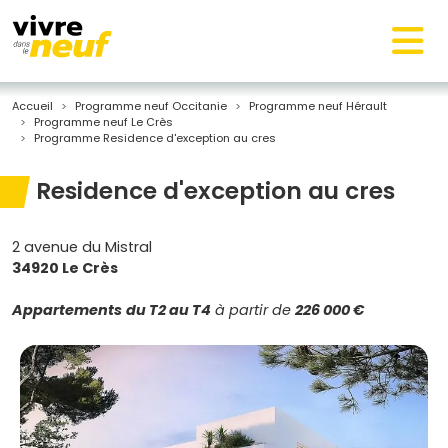
Accueil
Programme neuf Occitanie
Programme neuf Hérault
Programme neuf Le Crès
Programme Residence d'exception au cres
Residence d'exception au cres
2 avenue du Mistral
34920 Le Crès
Appartements
du T2 au T4
à partir de
226 000 €