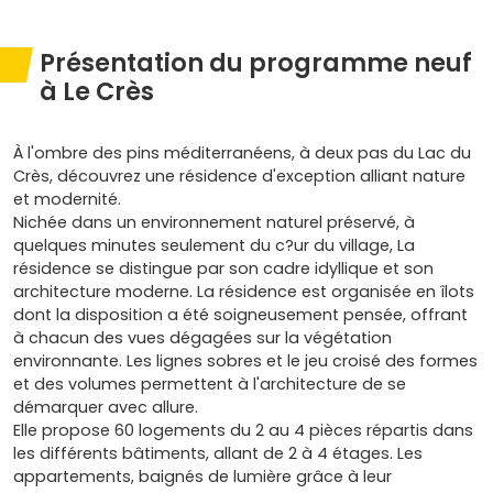
Présentation du programme neuf
à Le Crès
À l'ombre des pins méditerranéens, à deux pas du Lac du
Crès, découvrez une résidence d'exception alliant nature
et modernité.
Nichée dans un environnement naturel préservé, à
quelques minutes seulement du c?ur du village, La
résidence se distingue par son cadre idyllique et son
architecture moderne. La résidence est organisée en îlots
dont la disposition a été soigneusement pensée, offrant
à chacun des vues dégagées sur la végétation
environnante. Les lignes sobres et le jeu croisé des formes
et des volumes permettent à l'architecture de se
démarquer avec allure.
Elle propose 60 logements du 2 au 4 pièces répartis dans
les différents bâtiments, allant de 2 à 4 étages. Les
appartements, baignés de lumière grâce à leur