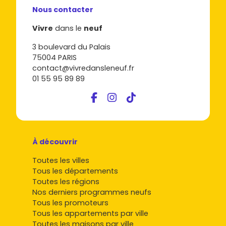
Nous contacter
Vivre
dans le
neuf
3 boulevard du Palais
75004 PARIS
contact@vivredansleneuf.fr
01 55 95 89 89
À découvrir
Toutes les villes
Tous les départements
Toutes les régions
Nos derniers programmes neufs
Tous les promoteurs
Tous les appartements par ville
Toutes les maisons par ville