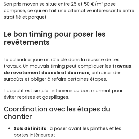
Son prix moyen se situe entre 25 et 50 €/m² pose
comprise, ce qui en fait une alternative intéressante entre
stratifié et parquet.
Le bon timing pour poser les
revêtements
Le calendrier joue un rôle clé dans la réussite de tes
travaux. Un mauvais timing peut compliquer les
travaux
de revêtement des sols et des murs
, entraîner des
surcoûts et obliger à refaire certaines étapes.
L’objectif est simple : intervenir au bon moment pour
éviter reprises et gaspillages.
Coordination avec les étapes du
chantier
Sols définitifs
: à poser avant les plinthes et les
portes intérieures ;