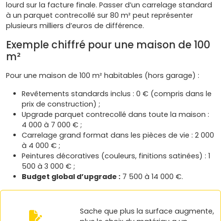
lourd sur la facture finale. Passer d’un carrelage standard
à un parquet contrecollé sur 80 m² peut représenter
plusieurs milliers d’euros de différence.
Exemple chiffré pour une maison de 100
m²
Pour une maison de 100 m² habitables (hors garage) :
Revêtements standards inclus : 0 € (compris dans le
prix de construction) ;
Upgrade parquet contrecollé dans toute la maison :
4 000 à 7 000 € ;
Carrelage grand format dans les pièces de vie : 2 000
à 4 000 € ;
Peintures décoratives (couleurs, finitions satinées) : 1
500 à 3 000 € ;
Budget global d’upgrade :
7 500 à 14 000 €.
Sache que plus la surface augmente,