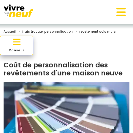
Accueil
frais travaux personnalisation
revetement sols murs
Conseils
Coût de personnalisation des
revêtements d'une maison neuve