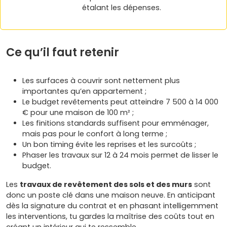
étalant les dépenses.
Ce qu’il faut retenir
Les surfaces à couvrir sont nettement plus
importantes qu’en appartement ;
Le budget revêtements peut atteindre 7 500 à 14 000
€ pour une maison de 100 m² ;
Les finitions standards suffisent pour emménager,
mais pas pour le confort à long terme ;
Un bon timing évite les reprises et les surcoûts ;
Phaser les travaux sur 12 à 24 mois permet de lisser le
budget.
Les
travaux de revêtement des sols et des murs
sont
donc un poste clé dans une maison neuve. En anticipant
dès la signature du contrat et en phasant intelligemment
les interventions, tu gardes la maîtrise des coûts tout en
créant un intérieur qui te ressemble.