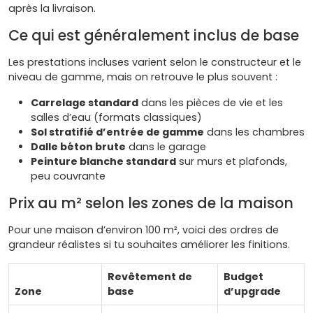
après la livraison.
Ce qui est généralement inclus de base
Les prestations incluses varient selon le constructeur et le
niveau de gamme, mais on retrouve le plus souvent :
Carrelage standard
dans les pièces de vie et les
salles d’eau (formats classiques)
Sol stratifié d’entrée de gamme
dans les chambres
Dalle béton brute
dans le garage
Peinture blanche standard
sur murs et plafonds,
peu couvrante
Prix au m² selon les zones de la maison
Pour une maison d’environ 100 m², voici des ordres de
grandeur réalistes si tu souhaites améliorer les finitions.
Revêtement de
Budget
Zone
base
d’upgrade