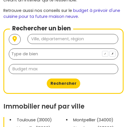
Retrouve aussi nos conseils sur le
budget à prévoir d'une
cuisine pour ta future maison neuve
.
Rechercher un bien
✓
✗
Rechercher
Immobilier neuf par ville
Toulouse (31000)
Montpellier (34000)