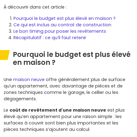
À découvrir dans cet article :
Pourquoi le budget est plus élevé en maison ?
Ce qui est inclus au contrat de construction
Le bon timing pour poser les revêtements
Récapitulatif : ce qu’il faut retenir
Pourquoi le budget est plus élevé
en maison ?
Une
maison neuve
offre généralement plus de surface
qu’un appartement, avec davantage de pièces et de
zones techniques comme le garage, le cellier ou les
dégagements.
Le
coût de revêtement d'une maison neuve
est plus
élevé qu’en appartement pour une raison simple : les
surfaces à couvrir sont bien plus importantes et les
pièces techniques s’ajoutent au calcul.