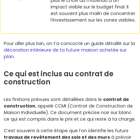
plus le choix du matériau a un
impact visible sur le budget final. Il
est souvent plus malin de concentrer
l’investissement sur les zones visibles.
Pour aller plus loin, on t’a concocté un guide détaillé sur la
décoration intérieure de ta future maison achetée sur
plan
.
Ce qui est inclus au contrat de
construction
Les finitions prévues sont détaillées dans le
contrat de
construction
, appelé CCMI (Contrat de Construction de
Maison Individuelle). Ce document précise noir sur blanc
ce qui est compris dans le prix et ce qui reste à ta charge.
C’est souvent à cette étape que l’on identifie les futurs
travaux de revêtement des sols et des murs
à prévoir