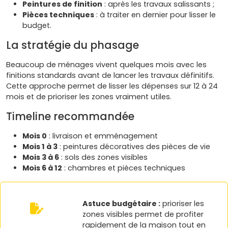
Peintures de finition
: après les travaux salissants ;
Pièces techniques
: à traiter en dernier pour lisser le
budget.
La stratégie du phasage
Beaucoup de ménages vivent quelques mois avec les
finitions standards avant de lancer les travaux définitifs.
Cette approche permet de lisser les dépenses sur 12 à 24
mois et de prioriser les zones vraiment utiles.
Timeline recommandée
Mois 0
: livraison et emménagement
Mois 1 à 3
: peintures décoratives des pièces de vie
Mois 3 à 6
: sols des zones visibles
Mois 6 à 12
: chambres et pièces techniques
Astuce budgétaire :
prioriser les
zones visibles permet de profiter
rapidement de la maison tout en