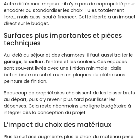
Autre différence majeure : il n’y a pas de copropriété pour
encadrer ou standardiser les choix. Tu es totalement
libre… mais aussi seul à financer. Cette liberté a un impact
direct sur le budget.
Surfaces plus importantes et pièces
techniques
Au-delà du séjour et des chambres, il faut aussi traiter le
garage
, le
cellier
, l’entrée et les couloirs. Ces espaces
sont souvent livrés avec une finition minimale : dalle
béton brute au sol et murs en plaques de plâtre sans
peinture de finition.
Beaucoup de propriétaires choisissent de les laisser bruts
au départ, puis d’y revenir plus tard pour lisser les
dépenses. Cela reste néanmoins une ligne budgétaire à
intégrer dès la conception du projet.
L’impact du choix des matériaux
Plus la surface augmente, plus le choix du matériau pèse