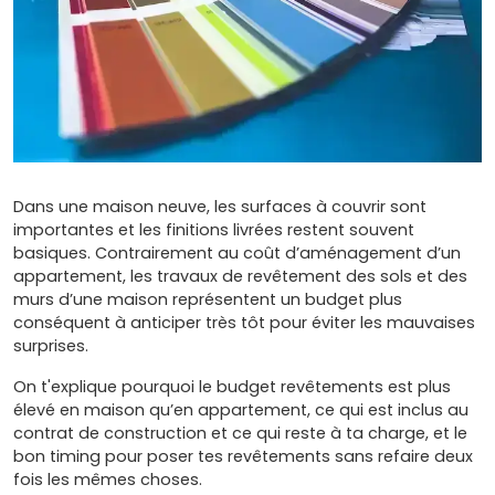
Dans une maison neuve, les surfaces à couvrir sont
importantes et les finitions livrées restent souvent
basiques. Contrairement au coût d’aménagement d’un
appartement, les travaux de revêtement des sols et des
murs d’une maison représentent un budget plus
conséquent à anticiper très tôt pour éviter les mauvaises
surprises.
On t'explique pourquoi le budget revêtements est plus
élevé en maison qu’en appartement, ce qui est inclus au
contrat de construction et ce qui reste à ta charge, et le
bon timing pour poser tes revêtements sans refaire deux
fois les mêmes choses.