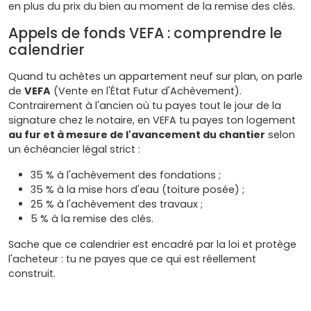
en plus du prix du bien au moment de la remise des clés.
Appels de fonds VEFA : comprendre le
calendrier
Quand tu achètes un appartement neuf sur plan, on parle
de
VEFA
(Vente en l'État Futur d'Achèvement).
Contrairement à l'ancien où tu payes tout le jour de la
signature chez le notaire, en VEFA tu payes ton logement
au fur et à mesure de l'avancement du chantier
selon
un échéancier légal strict :
35 % à l'achèvement des fondations ;
35 % à la mise hors d'eau (toiture posée) ;
25 % à l'achèvement des travaux ;
5 % à la remise des clés.
Sache que ce calendrier est encadré par la loi et protège
l'acheteur : tu ne payes que ce qui est réellement
construit.