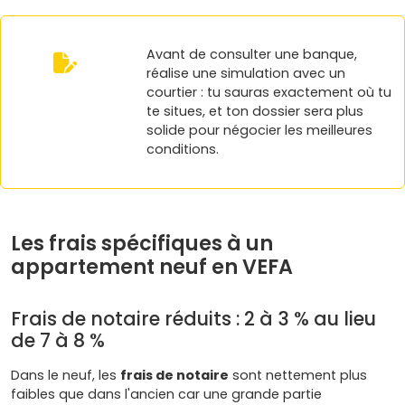
Avant de consulter une banque,
réalise une simulation avec un
courtier : tu sauras exactement où tu
te situes, et ton dossier sera plus
solide pour négocier les meilleures
conditions.
Les frais spécifiques à un
appartement neuf en VEFA
Frais de notaire réduits : 2 à 3 % au lieu
de 7 à 8 %
Dans le neuf, les
frais de notaire
sont nettement plus
faibles que dans l'ancien car une grande partie