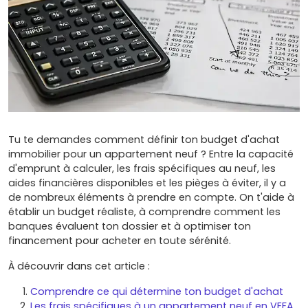
Tu te demandes comment définir ton budget d'achat
immobilier pour un appartement neuf ? Entre la capacité
d'emprunt à calculer, les frais spécifiques au neuf, les
aides financières disponibles et les pièges à éviter, il y a
de nombreux éléments à prendre en compte. On t'aide à
établir un budget réaliste, à comprendre comment les
banques évaluent ton dossier et à optimiser ton
financement pour acheter en toute sérénité.
À découvrir dans cet article :
Comprendre ce qui détermine ton budget d'achat
Les frais spécifiques à un appartement neuf en VEFA