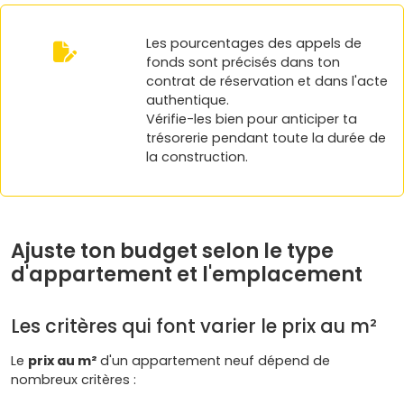
Les pourcentages des appels de
fonds sont précisés dans ton
contrat de réservation et dans l'acte
authentique.
Vérifie-les bien pour anticiper ta
trésorerie pendant toute la durée de
la construction.
Ajuste ton budget selon le type
d'appartement et l'emplacement
Les critères qui font varier le prix au m²
Le
prix au m²
d'un appartement neuf dépend de
nombreux critères :