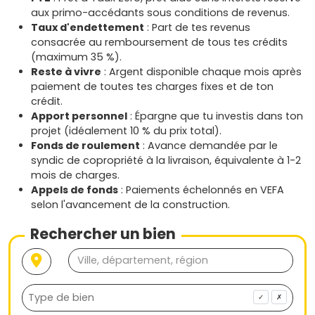
aux primo-accédants sous conditions de revenus.
Taux d'endettement
: Part de tes revenus
consacrée au remboursement de tous tes crédits
(maximum 35 %).
Reste à vivre
: Argent disponible chaque mois après
paiement de toutes tes charges fixes et de ton
crédit.
Apport personnel
: Épargne que tu investis dans ton
projet (idéalement 10 % du prix total).
Fonds de roulement
: Avance demandée par le
syndic de copropriété à la livraison, équivalente à 1-2
mois de charges.
Appels de fonds
: Paiements échelonnés en VEFA
selon l'avancement de la construction.
Rechercher un bien
✓
✗