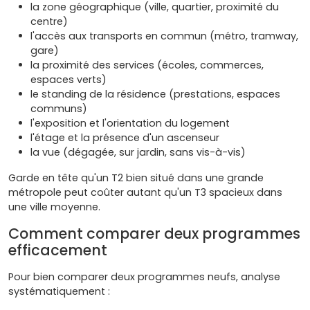
la zone géographique (ville, quartier, proximité du
centre)
l'accès aux transports en commun (métro, tramway,
gare)
la proximité des services (écoles, commerces,
espaces verts)
le standing de la résidence (prestations, espaces
communs)
l'exposition et l'orientation du logement
l'étage et la présence d'un ascenseur
la vue (dégagée, sur jardin, sans vis-à-vis)
Garde en tête qu'un T2 bien situé dans une grande
métropole peut coûter autant qu'un T3 spacieux dans
une ville moyenne.
Comment comparer deux programmes
efficacement
Pour bien comparer deux programmes neufs, analyse
systématiquement :