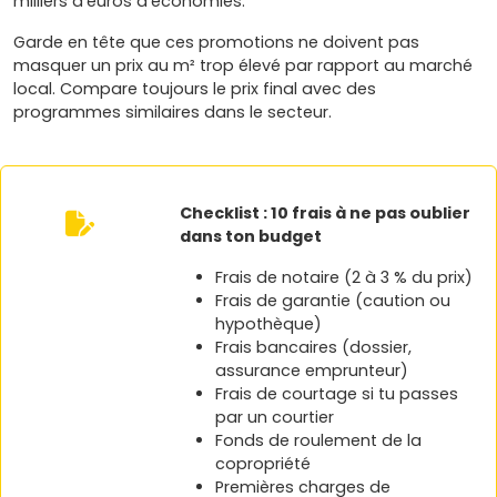
milliers d'euros d'économies.
Garde en tête que ces promotions ne doivent pas
masquer un prix au m² trop élevé par rapport au marché
local. Compare toujours le prix final avec des
programmes similaires dans le secteur.
Checklist : 10 frais à ne pas oublier
dans ton budget
Frais de notaire (2 à 3 % du prix)
Frais de garantie (caution ou
hypothèque)
Frais bancaires (dossier,
assurance emprunteur)
Frais de courtage si tu passes
par un courtier
Fonds de roulement de la
copropriété
Premières charges de