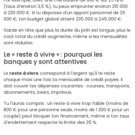
(taux d'environ 3,5 %), tu peux emprunter environ 210 000
à 220 000 €. Si tu disposes d'un apport personnel de 25
000 €, ton budget global atteint 235 000 à 245 000 €.
Garde en tête que plus la durée du prêt est longue, plus le
coût total du crédit augmente, même si les mensualités
sont réduites.
Le « reste à vivre » : pourquoi les
banques y sont attentives
Le
reste à vivre
correspond à l'argent qu'il te reste
chaque mois une fois ta mensualité de crédit payée. Il
doit couvrir tes dépenses courantes : courses, transports,
abonnements, loisirs, imprévus.
Tu l'auras compris : un reste à vivre trop faible (moins de
800 € pour une personne seule, moins de 1 200 € pour un
couple) peut bloquer ton financement, même si ton taux
d'endettement respecte la limite des 35 %.