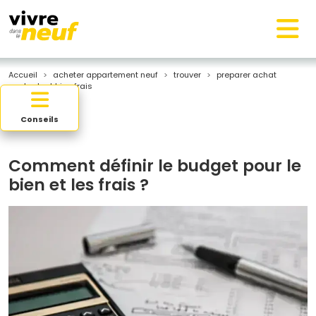
Accueil
acheter appartement neuf
trouver
preparer achat
budget bien frais
Conseils
Comment définir le budget pour le
bien et les frais ?