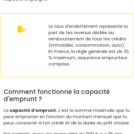
Le taux d'endettement représente la
part de tes revenus dédiée au
remboursement de tous tes crédits
(immobilier, consommation, auto).
En France, la règle générale est de 35
% maximum, assurance emprunteur
comprise.
Comment fonctionne la capacité
d'emprunt ?
La
capacité d'emprunt
, c'est la somme maximale que tu
peux emprunter en fonction du montant mensuel que tu
peux consacrer à ton crédit et de la durée du prêt choisie.
Par exemple, avec une mensualité de 900 € sur 25 ans