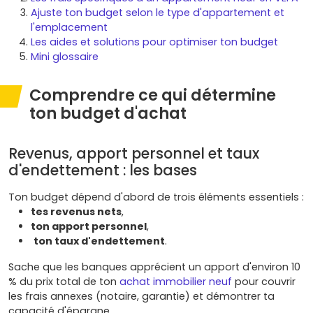
Ajuste ton budget selon le type d'appartement et
l'emplacement
Les aides et solutions pour optimiser ton budget
Mini glossaire
Comprendre ce qui détermine
ton budget d'achat
Revenus, apport personnel et taux
d'endettement : les bases
Ton budget dépend d'abord de trois éléments essentiels :
tes revenus nets
,
ton apport personnel
,
ton taux d'endettement
.
Sache que les banques apprécient un apport d'environ 10
% du prix total de ton
achat immobilier neuf
pour couvrir
les frais annexes (notaire, garantie) et démontrer ta
capacité d'épargne.