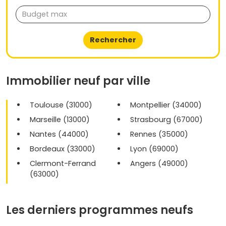
Rechercher
Immobilier neuf par ville
Toulouse (31000)
Montpellier (34000)
Marseille (13000)
Strasbourg (67000)
Nantes (44000)
Rennes (35000)
Bordeaux (33000)
Lyon (69000)
Clermont-Ferrand
Angers (49000)
(63000)
Les derniers programmes neufs