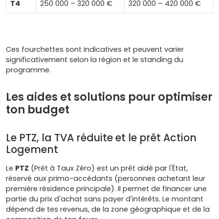
T4
250 000 – 320 000 €
320 000 – 420 000 €
Ces fourchettes sont indicatives et peuvent varier
significativement selon la région et le standing du
programme.
Les aides et solutions pour optimiser
ton budget
Le PTZ, la TVA réduite et le prêt Action
Logement
Le
PTZ
(Prêt à Taux Zéro) est un prêt aidé par l'État,
réservé aux primo-accédants (personnes achetant leur
première résidence principale). Il permet de financer une
partie du prix d'achat sans payer d'intérêts. Le montant
dépend de tes revenus, de la zone géographique et de la