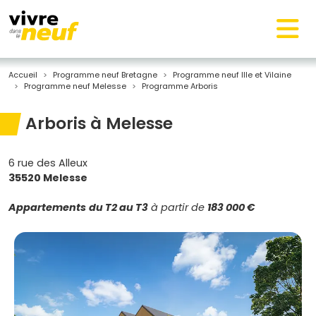
Accueil
Programme neuf Bretagne
Programme neuf Ille et Vilaine
Programme neuf Melesse
Programme Arboris
Arboris à Melesse
6 rue des Alleux
35520 Melesse
Appartements
du T2 au T3
à partir de
183 000 €