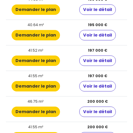
Demander le plan
Voir le détail
40.64 m²
195 000 €
Demander le plan
Voir le détail
41.52 m²
197 000 €
Demander le plan
Voir le détail
41.55 m²
197 000 €
Demander le plan
Voir le détail
46.75 m²
200 000 €
Demander le plan
Voir le détail
41.55 m²
200 000 €