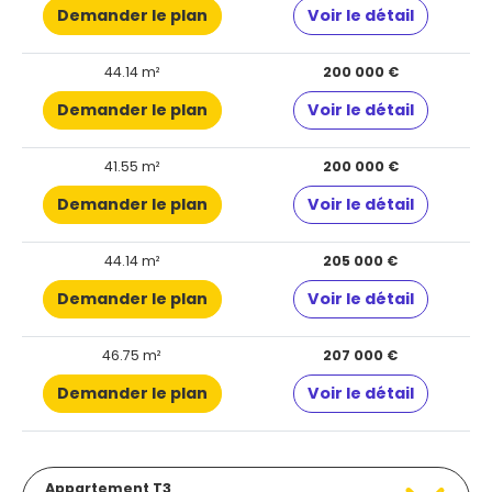
Demander le plan
Voir le détail
44.14 m²
200 000 €
Demander le plan
Voir le détail
41.55 m²
200 000 €
Demander le plan
Voir le détail
44.14 m²
205 000 €
Demander le plan
Voir le détail
46.75 m²
207 000 €
Demander le plan
Voir le détail
Appartement T3