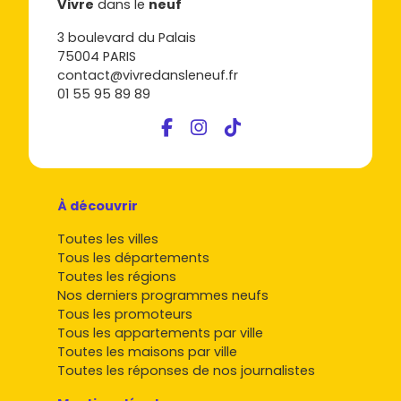
Vivre
dans le
neuf
3 boulevard du Palais
75004 PARIS
contact@vivredansleneuf.fr
01 55 95 89 89
À découvrir
Toutes les villes
Tous les départements
Toutes les régions
Nos derniers programmes neufs
Tous les promoteurs
Tous les appartements par ville
Toutes les maisons par ville
Toutes les réponses de nos journalistes