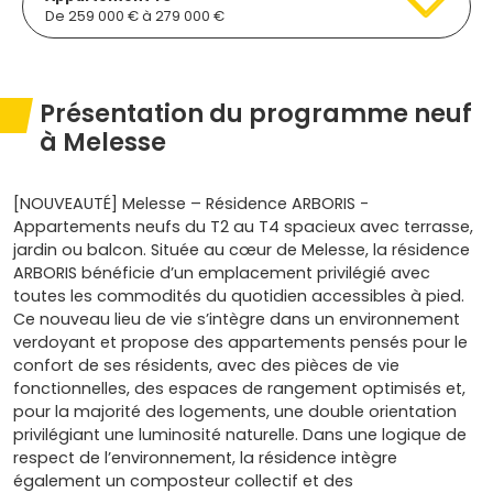
De 259 000 € à 279 000 €
Présentation du programme neuf
à Melesse
[NOUVEAUTÉ] Melesse – Résidence ARBORIS -
Appartements neufs du T2 au T4 spacieux avec terrasse,
jardin ou balcon. Située au cœur de Melesse, la résidence
ARBORIS bénéficie d’un emplacement privilégié avec
toutes les commodités du quotidien accessibles à pied.
Ce nouveau lieu de vie s’intègre dans un environnement
verdoyant et propose des appartements pensés pour le
confort de ses résidents, avec des pièces de vie
fonctionnelles, des espaces de rangement optimisés et,
pour la majorité des logements, une double orientation
privilégiant une luminosité naturelle. Dans une logique de
respect de l’environnement, la résidence intègre
également un composteur collectif et des