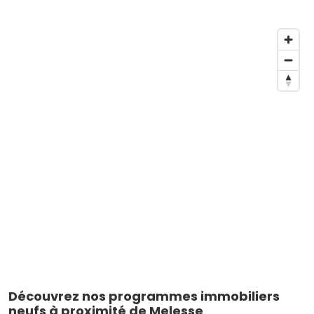
Découvrez nos programmes immobiliers
neufs à proximité de Melesse