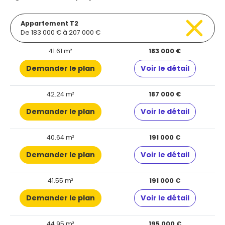
Appartement T2
De 183 000 € à 207 000 €
41.61 m²
183 000 €
Demander le plan
Voir le détail
42.24 m²
187 000 €
Demander le plan
Voir le détail
40.64 m²
191 000 €
Demander le plan
Voir le détail
41.55 m²
191 000 €
Demander le plan
Voir le détail
44.95 m²
195 000 €