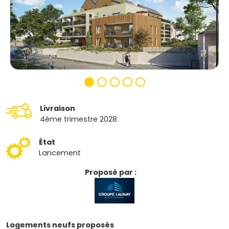
Livraison
4ème trimestre 2028
État
Lancement
Proposé par :
Logements neufs proposés