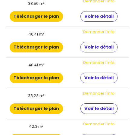
Demander l'info
38.56 m²
Télécharger le plan
Voir le détail
Demander l'info
40.41 m²
Télécharger le plan
Voir le détail
Demander l'info
40.41 m²
Télécharger le plan
Voir le détail
Demander l'info
38.23 m²
Télécharger le plan
Voir le détail
Demander l'info
42.3 m²