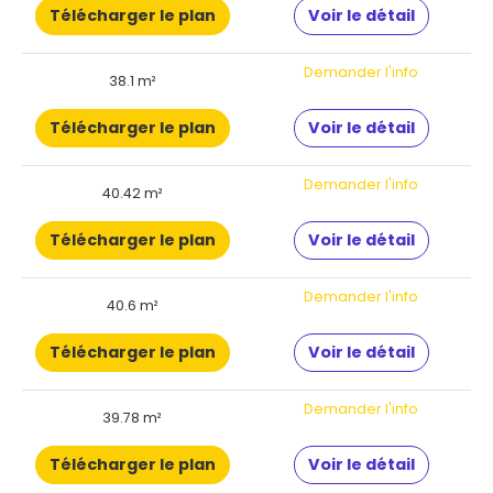
Télécharger le plan
Voir le détail
Demander l'info
38.1 m²
Télécharger le plan
Voir le détail
Demander l'info
40.42 m²
Télécharger le plan
Voir le détail
Demander l'info
40.6 m²
Télécharger le plan
Voir le détail
Demander l'info
39.78 m²
Télécharger le plan
Voir le détail