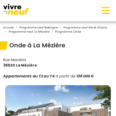
Accueil
Programme neuf Bretagne
Programme neuf Ille et Vilaine
Programme neuf La Mézière
Programme Onde
Onde à La Mézière
Rue Macéria
35520 La Mézière
Appartements
du T2 au T4
à partir de
138 000 €