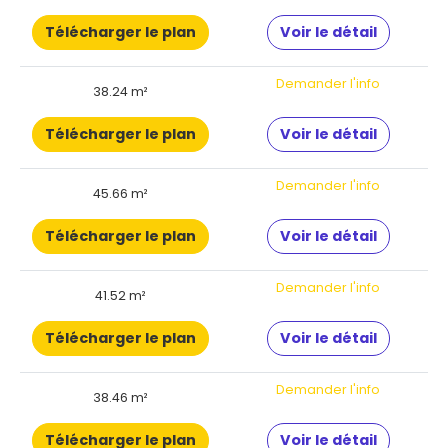
Télécharger le plan
Voir le détail
Demander l'info
38.24 m²
Télécharger le plan
Voir le détail
Demander l'info
45.66 m²
Télécharger le plan
Voir le détail
Demander l'info
41.52 m²
Télécharger le plan
Voir le détail
Demander l'info
38.46 m²
Télécharger le plan
Voir le détail