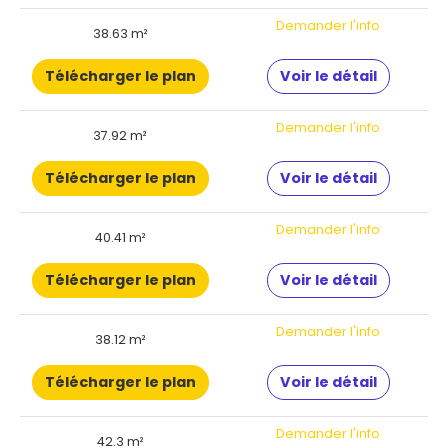
Demander l'info
38.63 m²
Télécharger le plan
Voir le détail
Demander l'info
37.92 m²
Télécharger le plan
Voir le détail
Demander l'info
40.41 m²
Télécharger le plan
Voir le détail
Demander l'info
38.12 m²
Télécharger le plan
Voir le détail
Demander l'info
42.3 m²