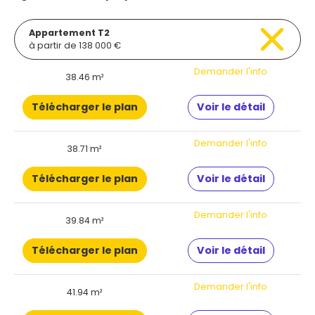
Appartement T2
à partir de 138 000 €
Demander l'info
38.46 m²
Télécharger le plan
Voir le détail
Demander l'info
38.71 m²
Télécharger le plan
Voir le détail
Demander l'info
39.84 m²
Télécharger le plan
Voir le détail
Demander l'info
41.94 m²