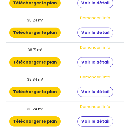
Télécharger le plan
Voir le détail
Demander l'info
38.24 m²
Télécharger le plan
Voir le détail
Demander l'info
38.71 m²
Télécharger le plan
Voir le détail
Demander l'info
39.84 m²
Télécharger le plan
Voir le détail
Demander l'info
38.24 m²
Télécharger le plan
Voir le détail