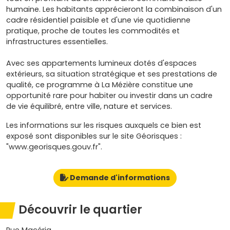
humaine. Les habitants apprécieront la combinaison d'un
cadre résidentiel paisible et d'une vie quotidienne
pratique, proche de toutes les commodités et
infrastructures essentielles.
Avec ses appartements lumineux dotés d'espaces
extérieurs, sa situation stratégique et ses prestations de
qualité, ce programme à La Mézière constitue une
opportunité rare pour habiter ou investir dans un cadre
de vie équilibré, entre ville, nature et services.
Les informations sur les risques auxquels ce bien est
exposé sont disponibles sur le site Géorisques :
"www.georisques.gouv.fr".
Demande d'informations
Découvrir le quartier