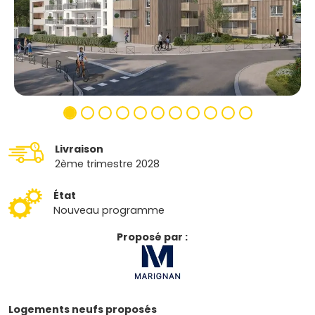
Livraison
2ème trimestre 2028
État
Nouveau programme
Proposé par :
Logements neufs proposés