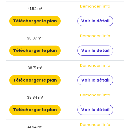
Demander l'info
41.52 m²
Télécharger le plan
Voir le détail
Demander l'info
38.07 m²
Télécharger le plan
Voir le détail
Demander l'info
38.71 m²
Télécharger le plan
Voir le détail
Demander l'info
39.84 m²
Télécharger le plan
Voir le détail
Demander l'info
41.94 m²