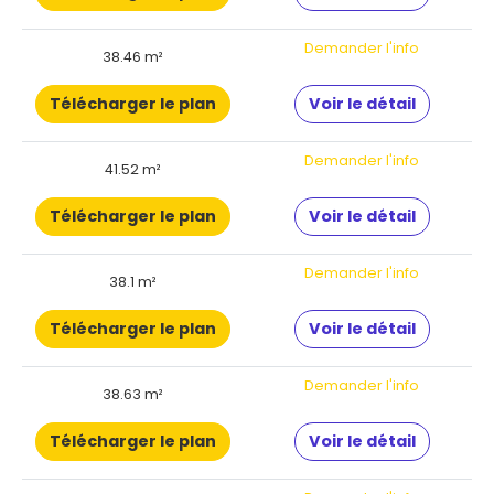
Demander l'info
38.46 m²
Télécharger le plan
Voir le détail
Demander l'info
41.52 m²
Télécharger le plan
Voir le détail
Demander l'info
38.1 m²
Télécharger le plan
Voir le détail
Demander l'info
38.63 m²
Télécharger le plan
Voir le détail