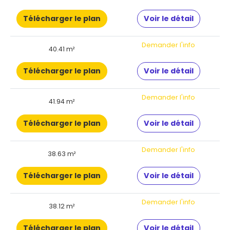
Télécharger le plan
Voir le détail
Demander l'info
40.41 m²
Télécharger le plan
Voir le détail
Demander l'info
41.94 m²
Télécharger le plan
Voir le détail
Demander l'info
38.63 m²
Télécharger le plan
Voir le détail
Demander l'info
38.12 m²
Télécharger le plan
Voir le détail