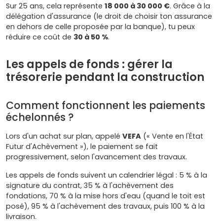
Sur 25 ans, cela représente
18 000 à 30 000 €
. Grâce à la
délégation d'assurance (le droit de choisir ton assurance
en dehors de celle proposée par la banque), tu peux
réduire ce coût de
30 à 50 %
.
Les appels de fonds : gérer la
trésorerie pendant la construction
Comment fonctionnent les paiements
échelonnés ?
Lors d'un achat sur plan, appelé
VEFA
(« Vente en l'État
Futur d'Achèvement »), le paiement se fait
progressivement, selon l'avancement des travaux.
Les appels de fonds suivent un calendrier légal : 5 % à la
signature du contrat, 35 % à l'achèvement des
fondations, 70 % à la mise hors d'eau (quand le toit est
posé), 95 % à l'achèvement des travaux, puis 100 % à la
livraison.