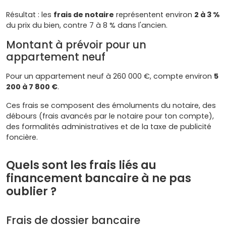
Résultat : les
frais de notaire
représentent environ
2 à 3 %
du prix du bien, contre 7 à 8 % dans l'ancien.
Montant à prévoir pour un
appartement neuf
Pour un appartement neuf à 260 000 €, compte environ
5
200 à 7 800 €
.
Ces frais se composent des émoluments du notaire, des
débours (frais avancés par le notaire pour ton compte),
des formalités administratives et de la taxe de publicité
foncière.
Quels sont les frais liés au
financement bancaire à ne pas
oublier ?
Frais de dossier bancaire