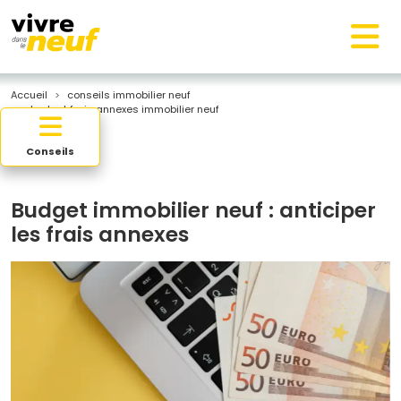
Accueil
conseils immobilier neuf
budget frais annexes immobilier neuf
Conseils
Budget immobilier neuf : anticiper
les frais annexes