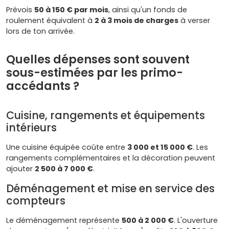
Prévois
50 à 150 € par mois
, ainsi qu'un fonds de
roulement équivalent à
2 à 3 mois de charges
à verser
lors de ton arrivée.
Quelles dépenses sont souvent
sous-estimées par les primo-
accédants ?
Cuisine, rangements et équipements
intérieurs
Une cuisine équipée coûte entre
3 000 et 15 000 €
. Les
rangements complémentaires et la décoration peuvent
ajouter
2 500 à 7 000 €
.
Déménagement et mise en service des
compteurs
Le déménagement représente
500 à 2 000 €
. L'ouverture