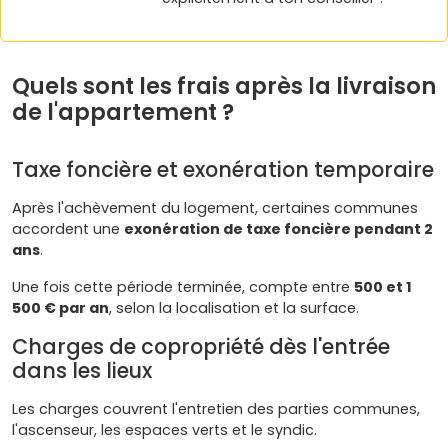
Quels sont les frais après la livraison
de l'appartement ?
Taxe foncière et exonération temporaire
Après l'achèvement du logement, certaines communes
accordent une
exonération de taxe foncière pendant 2
ans
.
Une fois cette période terminée, compte entre
500 et 1
500 € par an
, selon la localisation et la surface.
Charges de copropriété dès l'entrée
dans les lieux
Les charges couvrent l'entretien des parties communes,
l'ascenseur, les espaces verts et le syndic.