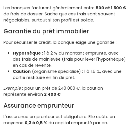
Les banques facturent généralement entre
500 et 1 500 €
de frais de dossier. Sache que ces frais sont souvent
négociables, surtout si ton profil est solide.
Garantie du prêt immobilier
Pour sécuriser le crédit, la banque exige une garantie :
Hypothèque
: 1 à 2 % du montant emprunté, avec
des frais de mainlevée (frais pour lever l'hypothèque)
en cas de revente.
Caution
(organisme spécialisé) : 1 à 1,5 %, avec une
partie restituée en fin de prêt.
Exemple :
pour un prêt de 240 000 €, la caution
représente environ
2 400 €
.
Assurance emprunteur
L'assurance emprunteur est obligatoire. Elle coûte en
moyenne
0,3 à 0,5 %
du capital emprunté par an.