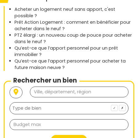
Acheter un logement neuf sans apport, c'est
possible ?
Prêt Action Logement : comment en bénéficier pour
acheter dans le neuf ?
PTZ élargi : un nouveau coup de pouce pour acheter
dans le neuf ?
Qu’est-ce que l’apport personnel pour un prêt
immobilier ?
Qu’est-ce que l’apport personnel pour acheter ta
future maison neuve ?
Rechercher un bien
✓
✗