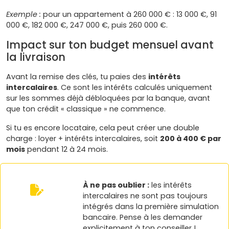
Exemple :
pour un appartement à 260 000 € : 13 000 €, 91
000 €, 182 000 €, 247 000 €, puis 260 000 €.
Impact sur ton budget mensuel avant
la livraison
Avant la remise des clés, tu paies des
intérêts
intercalaires
. Ce sont les intérêts calculés uniquement
sur les sommes déjà débloquées par la banque, avant
que ton crédit « classique » ne commence.
Si tu es encore locataire, cela peut créer une double
charge : loyer + intérêts intercalaires, soit
200 à 400 € par
mois
pendant 12 à 24 mois.
À ne pas oublier :
les intérêts
intercalaires ne sont pas toujours
intégrés dans la première simulation
bancaire. Pense à les demander
explicitement à ton conseiller !