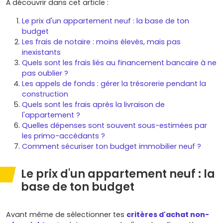
À découvrir dans cet article :
Le prix d'un appartement neuf : la base de ton
budget
Les frais de notaire : moins élevés, mais pas
inexistants
Quels sont les frais liés au financement bancaire à ne
pas oublier ?
Les appels de fonds : gérer la trésorerie pendant la
construction
Quels sont les frais après la livraison de
l'appartement ?
Quelles dépenses sont souvent sous-estimées par
les primo-accédants ?
Comment sécuriser ton budget immobilier neuf ?
Le prix d'un appartement neuf : la
base de ton budget
Avant même de sélectionner tes
critères d'achat non-