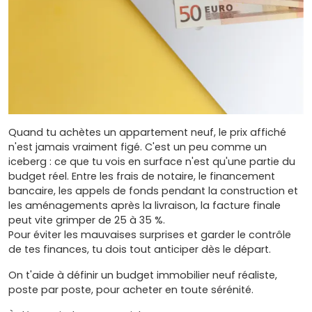
Quand tu achètes un appartement neuf, le prix affiché
n'est jamais vraiment figé. C'est un peu comme un
iceberg : ce que tu vois en surface n'est qu'une partie du
budget réel. Entre les frais de notaire, le financement
bancaire, les appels de fonds pendant la construction et
les aménagements après la livraison, la facture finale
peut vite grimper de 25 à 35 %.
Pour éviter les mauvaises surprises et garder le contrôle
de tes finances, tu dois tout anticiper dès le départ.
On t'aide à définir un budget immobilier neuf réaliste,
poste par poste, pour acheter en toute sérénité.