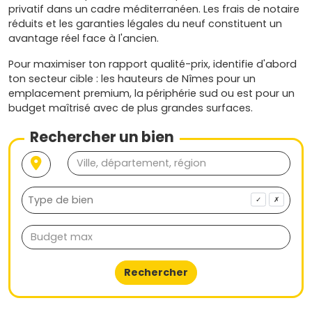
privatif dans un cadre méditerranéen. Les frais de notaire
réduits et les garanties légales du neuf constituent un
avantage réel face à l'ancien.
Pour maximiser ton rapport qualité-prix, identifie d'abord
ton secteur cible : les hauteurs de Nîmes pour un
emplacement premium, la périphérie sud ou est pour un
budget maîtrisé avec de plus grandes surfaces.
Rechercher un bien
✓
✗
Rechercher