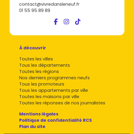
contact@vivredansleneuf.fr
01 55 95 89 89
À découvrir
Toutes les villes
Tous les départements
Toutes les régions
Nos derniers programmes neufs
Tous les promoteurs
Tous les appartements par ville
Toutes les maisons par ville
Toutes les réponses de nos journalistes
Mentions légales
Politique de confidentialité RCS
Plan du site