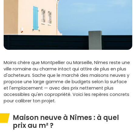
Moins chère que Montpellier ou Marseille, Nîmes reste une
ville romaine au charme intact qui attire de plus en plus
d'acheteurs. Sache que le marché des maisons neuves y
propose une large gamme de budgets selon la surface
et l'emplacement — avec des prix nettement plus
accessibles qu'en copropriété. Voici les repères concrets
pour calibrer ton projet.
Maison neuve à Nîmes : à quel
prix au m² ?