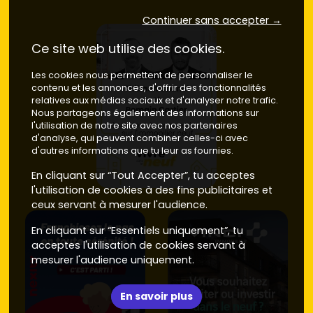
Continuer sans accepter →
Ce site web utilise des cookies.
Les cookies nous permettent de personnaliser le
contenu et les annonces, d'offrir des fonctionnalités
relatives aux médias sociaux et d'analyser notre trafic.
Nous partageons également des informations sur
l'utilisation de notre site avec nos partenaires
d'analyse, qui peuvent combiner celles-ci avec
d'autres informations que tu leur as fournies.
En cliquant sur “Tout Accepter”, tu acceptes
l'utilisation de cookies à des fins publicitaires et
ceux servant à mesurer l'audience.
En cliquant sur “Essentiels uniquement”, tu
acceptes l'utilisation de cookies servant à
mesurer l'audience uniquement.
En savoir plus