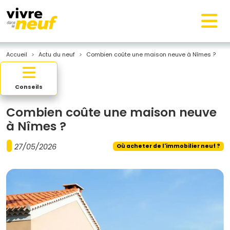
Accueil
Actu du neuf
Combien coûte une maison neuve à Nîmes ?
Conseils
Combien coûte une maison neuve
à Nîmes ?
27/05/2026
Où acheter de l'immobilier neuf ?