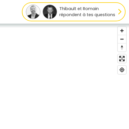
Thibault et Romain
répondent à tes questions