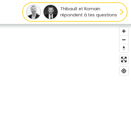
Thibault et Romain
répondent à tes questions