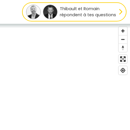
Thibault et Romain
répondent à tes questions