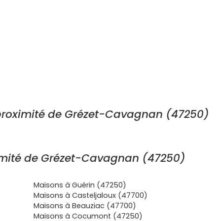
proximité de Grézet-Cavagnan (47250)
imité de Grézet-Cavagnan (47250)
Maisons à Guérin (47250)
Maisons à Casteljaloux (47700)
Maisons à Beauziac (47700)
Maisons à Cocumont (47250)