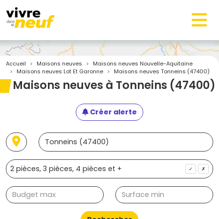
Accueil
Maisons neuves
Maisons neuves Nouvelle-Aquitaine
Maisons neuves Lot Et Garonne
Maisons neuves Tonneins (47400)
Maisons neuves à Tonneins (47400)
Créer alerte
✓
✗