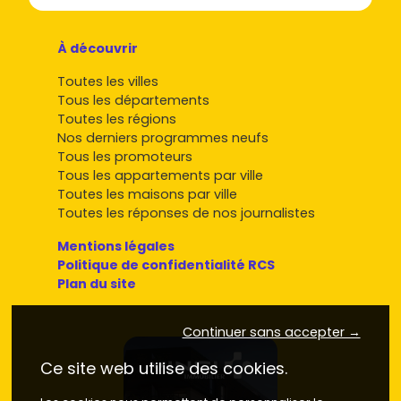
À découvrir
Toutes les villes
Tous les départements
Toutes les régions
Nos derniers programmes neufs
Tous les promoteurs
Tous les appartements par ville
Toutes les maisons par ville
Toutes les réponses de nos journalistes
Mentions légales
Politique de confidentialité RCS
Plan du site
Continuer sans accepter →
Ce site web utilise des cookies.