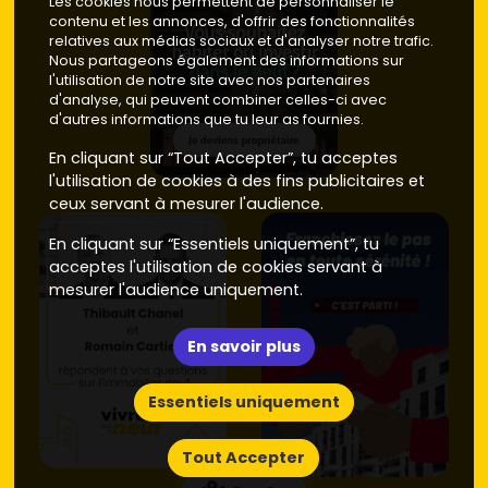
Les cookies nous permettent de personnaliser le
contenu et les annonces, d'offrir des fonctionnalités
relatives aux médias sociaux et d'analyser notre trafic.
Nous partageons également des informations sur
l'utilisation de notre site avec nos partenaires
d'analyse, qui peuvent combiner celles-ci avec
d'autres informations que tu leur as fournies.
En cliquant sur “Tout Accepter”, tu acceptes
l'utilisation de cookies à des fins publicitaires et
ceux servant à mesurer l'audience.
En cliquant sur “Essentiels uniquement”, tu
acceptes l'utilisation de cookies servant à
mesurer l'audience uniquement.
En savoir plus
Essentiels uniquement
Tout Accepter