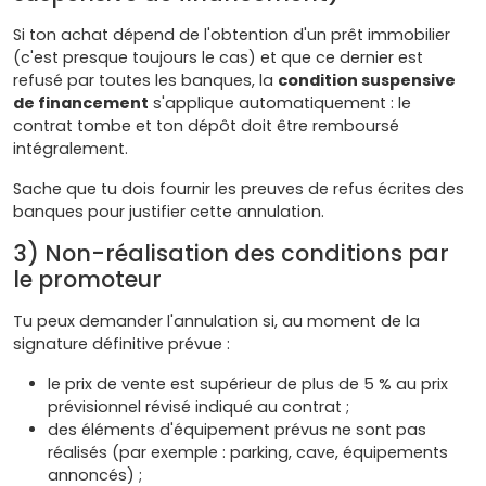
Si ton achat dépend de l'obtention d'un prêt immobilier
(c'est presque toujours le cas) et que ce dernier est
refusé par toutes les banques, la
condition suspensive
de financement
s'applique automatiquement : le
contrat tombe et ton dépôt doit être remboursé
intégralement.
Sache que tu dois fournir les preuves de refus écrites des
banques pour justifier cette annulation.
3) Non-réalisation des conditions par
le promoteur
Tu peux demander l'annulation si, au moment de la
signature définitive prévue :
le prix de vente est supérieur de plus de 5 % au prix
prévisionnel révisé indiqué au contrat ;
des éléments d'équipement prévus ne sont pas
réalisés (par exemple : parking, cave, équipements
annoncés) ;