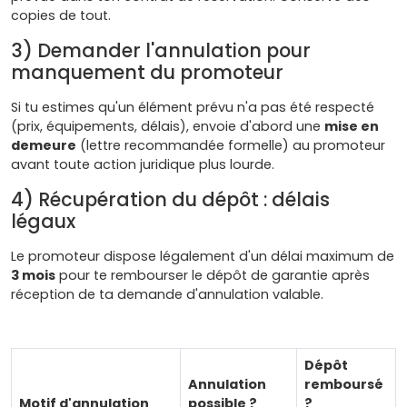
copies de tout.
3) Demander l'annulation pour
manquement du promoteur
Si tu estimes qu'un élément prévu n'a pas été respecté
(prix, équipements, délais), envoie d'abord une
mise en
demeure
(lettre recommandée formelle) au promoteur
avant toute action juridique plus lourde.
4) Récupération du dépôt : délais
légaux
Le promoteur dispose légalement d'un délai maximum de
3 mois
pour te rembourser le dépôt de garantie après
réception de ta demande d'annulation valable.
Dépôt
Annulation
remboursé
Motif d'annulation
possible ?
?