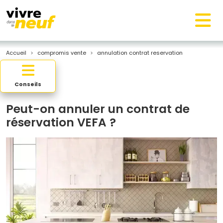
Accueil
compromis vente
annulation contrat reservation
Conseils
Peut-on annuler un contrat de
réservation VEFA ?