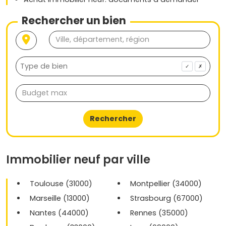
Rechercher un bien
✓
✗
Rechercher
Immobilier neuf par ville
Toulouse (31000)
Montpellier (34000)
Marseille (13000)
Strasbourg (67000)
Nantes (44000)
Rennes (35000)