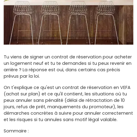
Tu viens de signer un contrat de réservation pour acheter
un logement neuf et tu te demandes si tu peux revenir en
arrière ? La réponse est oui, dans certains cas précis
prévus par la loi.
On t'explique ce qu'est un contrat de réservation en VEFA
(achat sur plan) et ce qu'il contient, les situations où tu
peux annuler sans pénalité (délai de rétractation de 10
jours, refus de prêt, manquements du promoteur), les
démarches concrètes à suivre pour annuler correctement
et les risques si tu annules sans motif légal valable.
Sommaire :