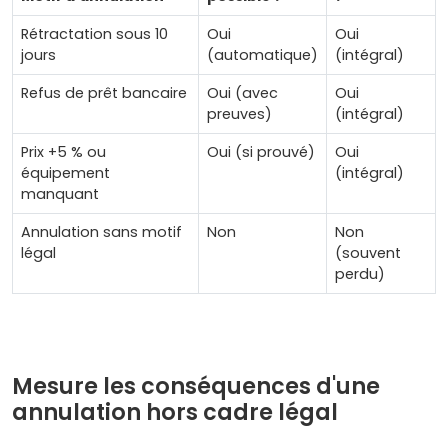
Rétractation sous 10
Oui
Oui
jours
(automatique)
(intégral)
Refus de prêt bancaire
Oui (avec
Oui
preuves)
(intégral)
Prix +5 % ou
Oui (si prouvé)
Oui
équipement
(intégral)
manquant
Annulation sans motif
Non
Non
légal
(souvent
perdu)
Mesure les conséquences d'une
annulation hors cadre légal