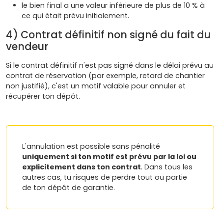
le bien final a une valeur inférieure de plus de 10 % à
ce qui était prévu initialement.
4) Contrat définitif non signé du fait du
vendeur
Si le contrat définitif n'est pas signé dans le délai prévu au
contrat de réservation (par exemple, retard de chantier
non justifié), c'est un motif valable pour annuler et
récupérer ton dépôt.
L'annulation est possible sans pénalité
uniquement si ton motif est prévu par la loi ou
explicitement dans ton contrat
. Dans tous les
autres cas, tu risques de perdre tout ou partie
de ton dépôt de garantie.