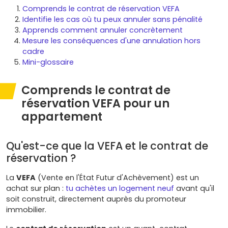
Comprends le contrat de réservation VEFA
Identifie les cas où tu peux annuler sans pénalité
Apprends comment annuler concrètement
Mesure les conséquences d'une annulation hors
cadre
Mini-glossaire
Comprends le contrat de
réservation VEFA pour un
appartement
Qu'est-ce que la VEFA et le contrat de
réservation ?
La
VEFA
(Vente en l'État Futur d'Achèvement) est un
achat sur plan :
tu achètes un logement neuf
avant qu'il
soit construit, directement auprès du promoteur
immobilier.