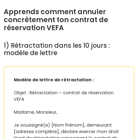
Apprends comment annuler
concrètement ton contrat de
réservation VEFA
1) Rétractation dans les 10 jours :
modèle de lettre
Modèle de lettre de rétractation :
Objet : Rétractation – contrat de réservation
VEFA
Madame, Monsieur,
Je soussigné(e) [Nom Prénom], demeurant
[adresse complète], déclare exercer mon droit