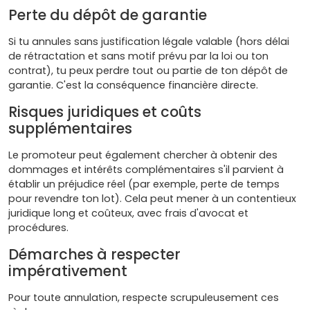
Perte du dépôt de garantie
Si tu annules sans justification légale valable (hors délai
de rétractation et sans motif prévu par la loi ou ton
contrat), tu peux perdre tout ou partie de ton dépôt de
garantie. C'est la conséquence financière directe.
Risques juridiques et coûts
supplémentaires
Le promoteur peut également chercher à obtenir des
dommages et intérêts complémentaires s'il parvient à
établir un préjudice réel (par exemple, perte de temps
pour revendre ton lot). Cela peut mener à un contentieux
juridique long et coûteux, avec frais d'avocat et
procédures.
Démarches à respecter
impérativement
Pour toute annulation, respecte scrupuleusement ces