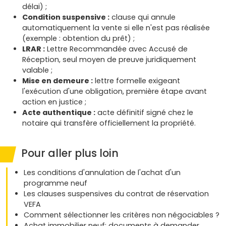
délai) ;
Condition suspensive :
clause qui annule
automatiquement la vente si elle n'est pas réalisée
(exemple : obtention du prêt) ;
LRAR :
Lettre Recommandée avec Accusé de
Réception, seul moyen de preuve juridiquement
valable ;
Mise en demeure :
lettre formelle exigeant
l'exécution d'une obligation, première étape avant
action en justice ;
Acte authentique :
acte définitif signé chez le
notaire qui transfère officiellement la propriété.
Pour aller plus loin
Les conditions d'annulation de l'achat d'un
programme neuf
Les clauses suspensives du contrat de réservation
VEFA
Comment sélectionner les critères non négociables ?
Achat immobilier neuf: documents à demander