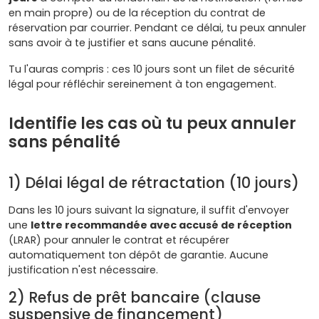
en main propre) ou de la réception du contrat de
réservation par courrier. Pendant ce délai, tu peux annuler
sans avoir à te justifier et sans aucune pénalité.
Tu l'auras compris : ces 10 jours sont un filet de sécurité
légal pour réfléchir sereinement à ton engagement.
Identifie les cas où tu peux annuler
sans pénalité
1) Délai légal de rétractation (10 jours)
Dans les 10 jours suivant la signature, il suffit d'envoyer
une
lettre recommandée avec accusé de réception
(LRAR) pour annuler le contrat et récupérer
automatiquement ton dépôt de garantie. Aucune
justification n'est nécessaire.
2) Refus de prêt bancaire (clause
suspensive de financement)