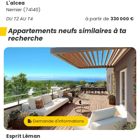
L'alcea
Nernier (74140)
DU T2 AU T4
à partir de
330 000 €
Appartements neufs similaires à ta
recherche
Demande d'informations
Esprit Léman