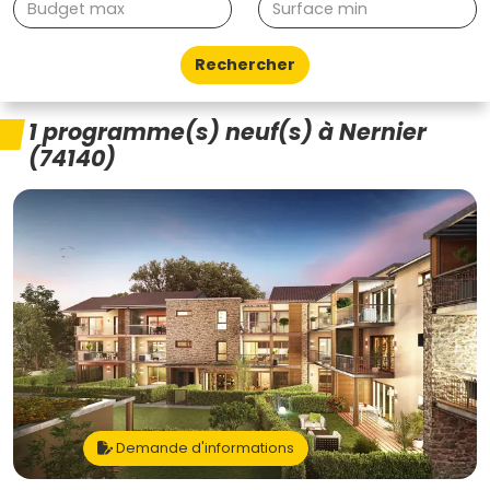
Rechercher
1 programme(s) neuf(s) à Nernier
(74140)
Demande d'informations