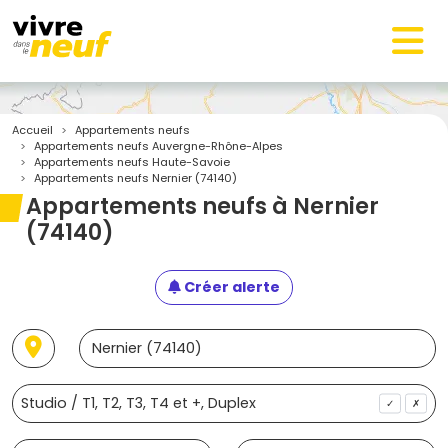
Accueil
Appartements neufs
Appartements neufs Auvergne-Rhône-Alpes
Appartements neufs Haute-Savoie
Appartements neufs Nernier (74140)
Appartements neufs à Nernier
(74140)
Créer alerte
✓
✗