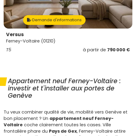
Demande d'informations
Versus
Ferney-Voltaire (01210)
T5
à partir de
790 000 €
Appartement neuf Ferney-Voltaire :
investir et t'installer aux portes de
Genève
Tu veux combiner qualité de vie, mobilité vers Genève et
bon placement ? Un
appartement neuf Ferney-
Voltaire
coche clairement toutes les cases. Ville
frontalière phare du
Pays de Gex
, Ferney-Voltaire attire