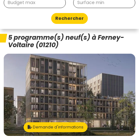
Rechercher
5 programme(s) neuf(s) à Ferney-
Voltaire (01210)
Demande d'informations