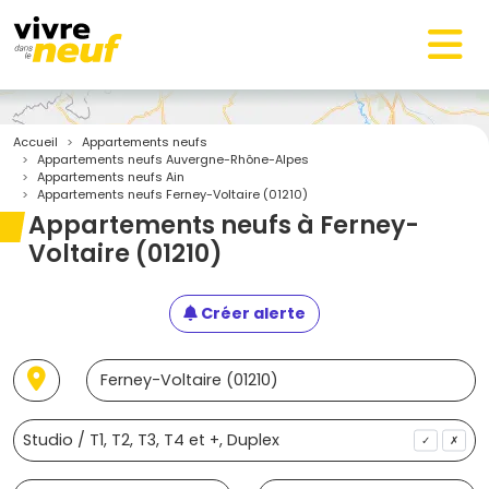
Accueil
Appartements neufs
Appartements neufs Auvergne-Rhône-Alpes
Appartements neufs Ain
Appartements neufs Ferney-Voltaire (01210)
Appartements neufs à Ferney-
Voltaire (01210)
Créer alerte
✓
✗