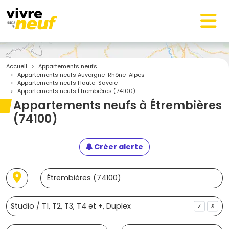
Accueil
Appartements neufs
Appartements neufs Auvergne-Rhône-Alpes
Appartements neufs Haute-Savoie
Appartements neufs Étrembières (74100)
Appartements neufs à Étrembières
(74100)
Créer alerte
✓
✗