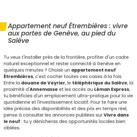
Appartement neuf Étrembières : vivre
aux portes de Genève, au pied du
Salève
Tu veux t'installer près de la frontière, profiter d'un cadre
naturel exceptionnel et rester connecté à Genève en
quelques minutes ? Choisir un
appartement neuf
Étrembières
, c'est cocher toutes ces cases à la fois.
Entre la
douane de Veyrier
, le
téléphérique du Salève
, la
proximité d'
Annemasse
et les accès au
Léman Express
,
tu bénéficies d'un emplacement ultra-pratique pour la vie
quotidienne et l'investissement locatif. Pour te faire une
idée précise des disponibilités et des prix en temps réel,
pense à consulter les annonces publiées sur
Vivre dans
le neuf
: tu y dénicheras des opportunités locales bien
ciblées.