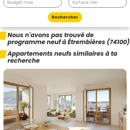
Rechercher
Nous n'avons pas trouvé de
programme neuf à Étrembières (74100)
Appartements neufs similaires à ta
recherche