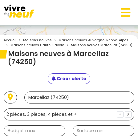
Accueil
Maisons neuves
Maisons neuves Auvergne-Rhône-Alpes
Maisons neuves Haute-Savoie
Maisons neuves Marcellaz (74250)
Maisons neuves à Marcellaz
(74250)
Créer alerte
✓
✗