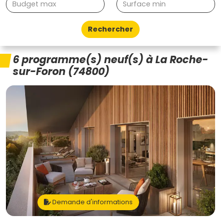
Rechercher
6 programme(s) neuf(s) à La Roche-
sur-Foron (74800)
Demande d'informations