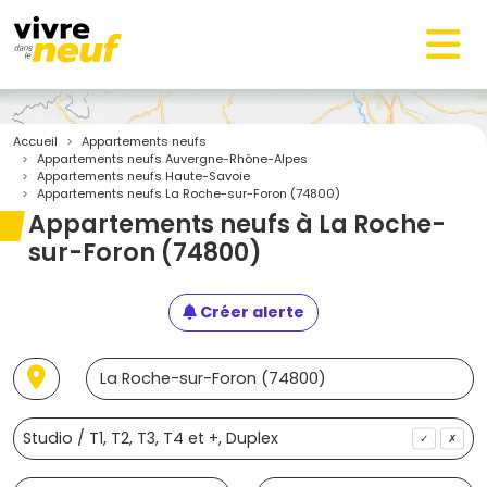
Accueil
Appartements neufs
Appartements neufs Auvergne-Rhône-Alpes
Appartements neufs Haute-Savoie
Appartements neufs La Roche-sur-Foron (74800)
Appartements neufs à La Roche-
sur-Foron (74800)
Créer alerte
✓
✗