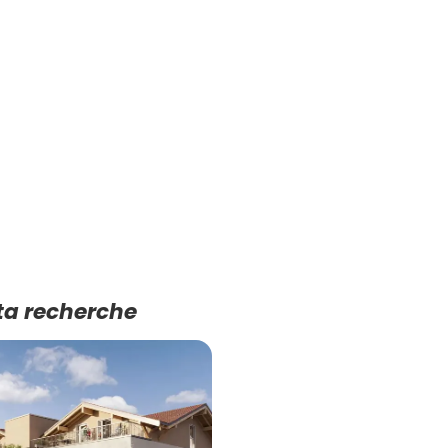
ta recherche