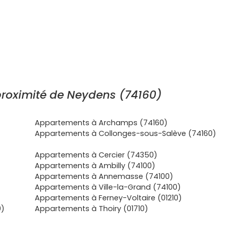
roximité de Neydens (74160)
Appartements à Archamps (74160)
Appartements à Collonges-sous-Salève (74160)
Appartements à Cercier (74350)
Appartements à Ambilly (74100)
Appartements à Annemasse (74100)
Appartements à Ville-la-Grand (74100)
Appartements à Ferney-Voltaire (01210)
0)
Appartements à Thoiry (01710)