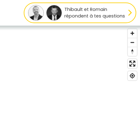
Thibault et Romain
répondent à tes questions