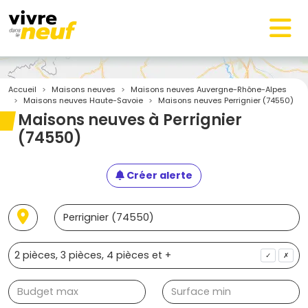
Accueil
Maisons neuves
Maisons neuves Auvergne-Rhône-Alpes
Maisons neuves Haute-Savoie
Maisons neuves Perrignier (74550)
Maisons neuves à Perrignier
(74550)
Créer alerte
✓
✗