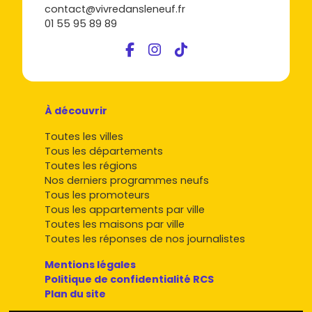
contact@vivredansleneuf.fr
01 55 95 89 89
À découvrir
Toutes les villes
Tous les départements
Toutes les régions
Nos derniers programmes neufs
Tous les promoteurs
Tous les appartements par ville
Toutes les maisons par ville
Toutes les réponses de nos journalistes
Mentions légales
Politique de confidentialité RCS
Plan du site