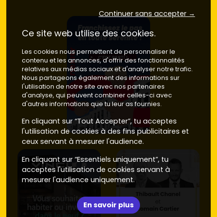
Continuer sans accepter →
Ce site web utilise des cookies.
Les cookies nous permettent de personnaliser le
contenu et les annonces, d'offrir des fonctionnalités
relatives aux médias sociaux et d'analyser notre trafic.
Nous partageons également des informations sur
l'utilisation de notre site avec nos partenaires
d'analyse, qui peuvent combiner celles-ci avec
d'autres informations que tu leur as fournies.
En cliquant sur “Tout Accepter”, tu acceptes
l'utilisation de cookies à des fins publicitaires et
ceux servant à mesurer l'audience.
En cliquant sur “Essentiels uniquement”, tu
acceptes l'utilisation de cookies servant à
mesurer l'audience uniquement.
En savoir plus