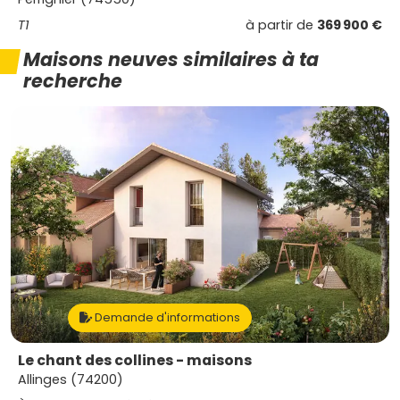
T1
à partir de
369 900 €
Maisons neuves similaires à ta
recherche
Demande d'informations
Le chant des collines - maisons
Allinges (74200)