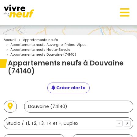
Accueil
Appartements neufs
Appartements neufs Auvergne-Rhône-Alpes
Appartements neufs Haute-Savoie
Appartements neufs Douvaine (74140)
Appartements neufs à Douvaine
(74140)
Créer alerte
✓
✗