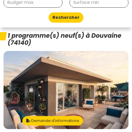
Rechercher
1 programme(s) neuf(s) à Douvaine
(74140)
Demande d'informations