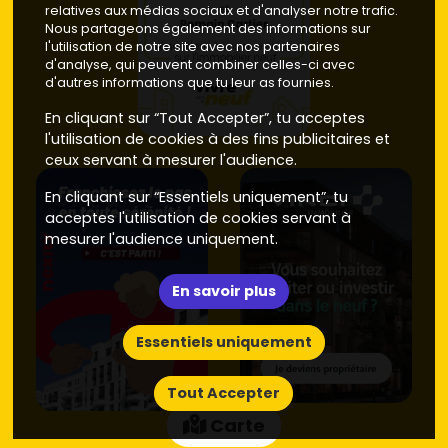
relatives aux médias sociaux et d'analyser notre trafic.
Nous partageons également des informations sur
l'utilisation de notre site avec nos partenaires
d'analyse, qui peuvent combiner celles-ci avec
d'autres informations que tu leur as fournies.
En cliquant sur “Tout Accepter”, tu acceptes
l'utilisation de cookies à des fins publicitaires et
ceux servant à mesurer l'audience.
En cliquant sur “Essentiels uniquement”, tu
acceptes l'utilisation de cookies servant à
mesurer l'audience uniquement.
En savoir plus
Essentiels uniquement
Tout Accepter
Carte