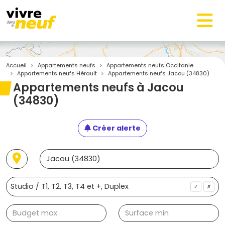
Accueil
Appartements neufs
Appartements neufs Occitanie
Appartements neufs Hérault
Appartements neufs Jacou (34830)
Appartements neufs à Jacou
(34830)
Créer alerte
✓
✗