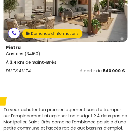
Demande d'informations
Pietra
Castries (34160)
À
3.4 km
de
Saint-Brès
DU T3 AU T4
à partir de
540 000 €
Tu veux acheter ton premier logement sans te tromper
sur l’emplacement ni exploser ton budget ? À deux pas de
Montpellier, Saint-Brès combine l’ambiance paisible d’une
petite commune et l’accès rapide aux bassins d’emploi,