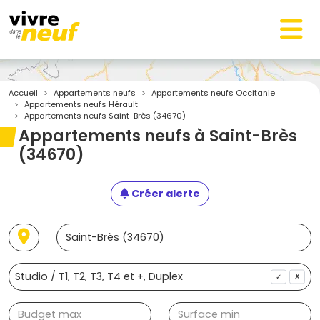
Accueil
Appartements neufs
Appartements neufs Occitanie
Appartements neufs Hérault
Appartements neufs Saint-Brès (34670)
Appartements neufs à Saint-Brès
(34670)
Créer alerte
✓
✗