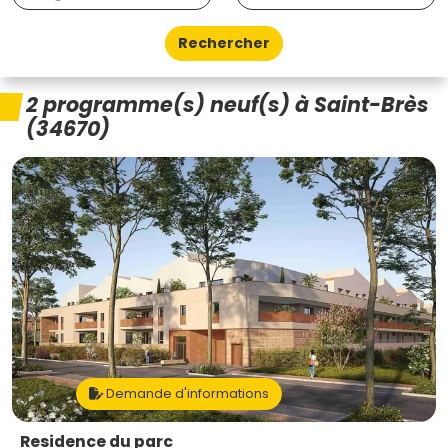
Rechercher
2 programme(s) neuf(s) à Saint-Brès
(34670)
Demande d'informations
Residence du parc