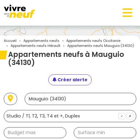
Accueil
Appartements neufs
Appartements neufs Occitanie
Appartements neufs Hérault
Appartements neufs Mauguio (34130)
Appartements neufs à Mauguio
(34130)
Créer alerte
✓
✗