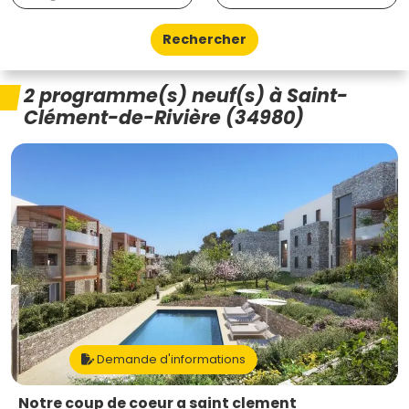
Rechercher
2 programme(s) neuf(s) à Saint-
Clément-de-Rivière (34980)
Demande d'informations
Notre coup de coeur a saint clement