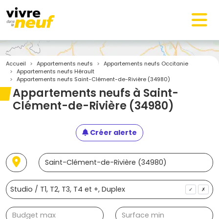
Accueil
Appartements neufs
Appartements neufs Occitanie
Appartements neufs Hérault
Appartements neufs Saint-Clément-de-Rivière (34980)
Appartements neufs à Saint-
Clément-de-Rivière (34980)
Créer alerte
✓
✗