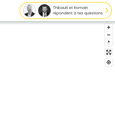
Thibault et Romain
répondent à tes questions