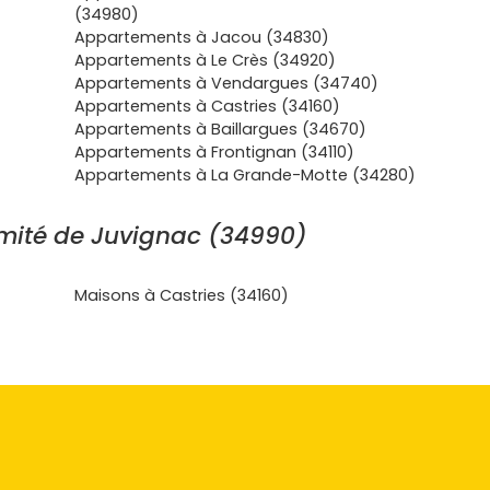
(34980)
Appartements à Jacou (34830)
Appartements à Le Crès (34920)
Appartements à Vendargues (34740)
Appartements à Castries (34160)
Appartements à Baillargues (34670)
Appartements à Frontignan (34110)
Appartements à La Grande-Motte (34280)
mité de Juvignac (34990)
Maisons à Castries (34160)