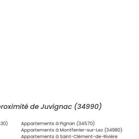
roximité de Juvignac (34990)
430)
Appartements à Pignan (34570)
Appartements à Montferrier-sur-Lez (34980)
Appartements à Saint-Clément-de-Rivière