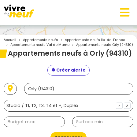
Accueil
Appartements neufs
Appartements neufs Île-de-France
Appartements neufs Val de Marne
Appartements neufs Orly (94310)
Appartements neufs à Orly (94310)
Créer alerte
✓
✗