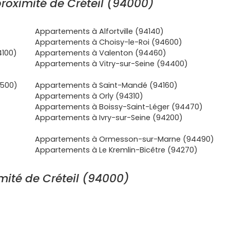
roximité de Créteil (94000)
Appartements à Alfortville (94140)
Appartements à Choisy-le-Roi (94600)
4100)
Appartements à Valenton (94460)
Appartements à Vitry-sur-Seine (94400)
500)
Appartements à Saint-Mandé (94160)
Appartements à Orly (94310)
Appartements à Boissy-Saint-Léger (94470)
Appartements à Ivry-sur-Seine (94200)
Appartements à Ormesson-sur-Marne (94490)
Appartements à Le Kremlin-Bicêtre (94270)
mité de Créteil (94000)