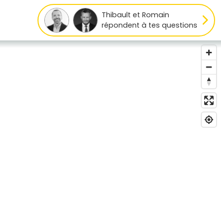
Thibault et Romain
répondent à tes questions