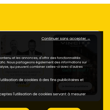
Continuer sans accepter →
ntenu et les annonces, d'offrir des fonctionnalités
trafic. Nous partageons également des informations sur
analyse, qui peuvent combiner celles-ci avec d'autres
utilisation de cookies à des fins publicitaires et
ceptes l'utilisation de cookies servant à mesurer