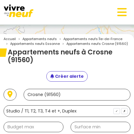
Accueil
Appartements neufs
Appartements neufs Île-de-France
Appartements neufs Essonne
Appartements neufs Crosne (91560)
Appartements neufs à Crosne
(91560)
Créer alerte
✓
✗