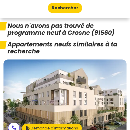
Rechercher
Nous n'avons pas trouvé de
programme neuf à Crosne (91560)
Appartements neufs similaires à ta
recherche
Demande d'informations