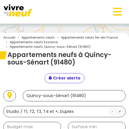
Accueil
Appartements neufs
Appartements neufs Île-de-France
Appartements neufs Essonne
Appartements neufs Quincy-sous-Sénart (91480)
Appartements neufs à Quincy-
sous-Sénart (91480)
Créer alerte
✓
✗