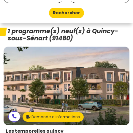
Rechercher
1 programme(s) neuf(s) à Quincy-
sous-Sénart (91480)
Demande d'informations
Les temporelles quincy