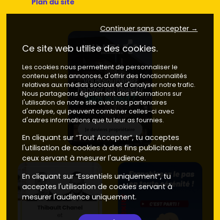
Plan du site
Continuer sans accepter →
Ce site web utilise des cookies.
Les cookies nous permettent de personnaliser le
contenu et les annonces, d'offrir des fonctionnalités
relatives aux médias sociaux et d'analyser notre trafic.
Nous partageons également des informations sur
l'utilisation de notre site avec nos partenaires
d'analyse, qui peuvent combiner celles-ci avec
d'autres informations que tu leur as fournies.
En cliquant sur “Tout Accepter”, tu acceptes
l'utilisation de cookies à des fins publicitaires et
ceux servant à mesurer l'audience.
En cliquant sur “Essentiels uniquement”, tu
acceptes l'utilisation de cookies servant à
mesurer l'audience uniquement.