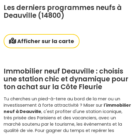
Les derniers programmes neufs à
Deauville (14800)
Afficher sur la carte
Immobilier neuf Deauville : choisis
une station chic et dynamique pour
ton achat sur la Côte Fleurie
Tu cherches un pied-à-terre au bord de la mer ou un
investissement à forte attractivité ? Miser sur
l'immobilier
neuf à Deauville
, c'est profiter d'une station iconique,
très prisée des Parisiens et des vacanciers, avec un
marché soutenu par le tourisme, les événements et la
qualité de vie. Pour gagner du temps et repérer les