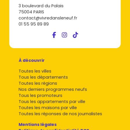
3 boulevard du Palais
75004 PARIS
contact@vivredansleneuf.fr
01 55 95 89 89
À découvrir
Toutes les villes
Tous les départements
Toutes les régions
Nos derniers programmes neufs
Tous les promoteurs
Tous les appartements par ville
Toutes les maisons par ville
Toutes les réponses de nos journalistes
Mentions légales