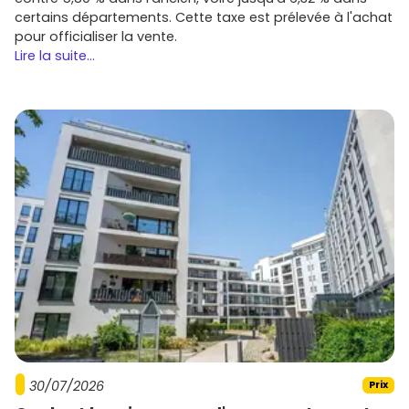
certains départements. Cette taxe est prélevée à l'achat
pour officialiser la vente.
Lire la suite...
30/07/2026
Prix