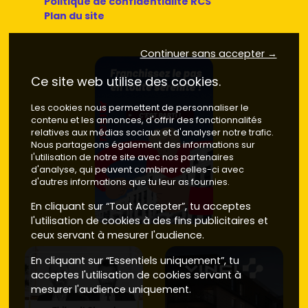
Politique de confidentialité RCS
Plan du site
Continuer sans accepter →
Ce site web utilise des cookies.
Les cookies nous permettent de personnaliser le
contenu et les annonces, d'offrir des fonctionnalités
relatives aux médias sociaux et d'analyser notre trafic.
Nous partageons également des informations sur
l'utilisation de notre site avec nos partenaires
d'analyse, qui peuvent combiner celles-ci avec
d'autres informations que tu leur as fournies.
En cliquant sur “Tout Accepter”, tu acceptes
l'utilisation de cookies à des fins publicitaires et
ceux servant à mesurer l'audience.
En cliquant sur “Essentiels uniquement”, tu
acceptes l'utilisation de cookies servant à
mesurer l'audience uniquement.