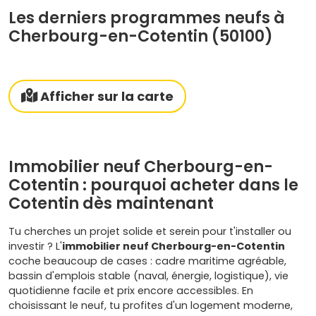
Les derniers programmes neufs à
Cherbourg-en-Cotentin (50100)
Afficher sur la carte
Immobilier neuf Cherbourg-en-
Cotentin : pourquoi acheter dans le
Cotentin dès maintenant
Tu cherches un projet solide et serein pour t'installer ou
investir ? L'
immobilier neuf Cherbourg-en-Cotentin
coche beaucoup de cases : cadre maritime agréable,
bassin d'emplois stable (naval, énergie, logistique), vie
quotidienne facile et prix encore accessibles. En
choisissant le neuf, tu profites d'un logement moderne,