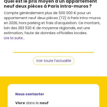
Quel est le prix moyen d'un appartement
neuf deux pièces à Paris intra-muros ?
Compte généralement plus de 500 000 € pour un
appartement neuf deux pièces (T2) à Paris intra-muros
en 2026, hors parking et frais d'acquisition. Ce montant,
loin des 263 520 € de moyenne régionale, est une
estimation, faute de données officielles locales.
Lire la suite...
Voir toute l'actualité
Nous contacter
Vivre
dans le
neuf