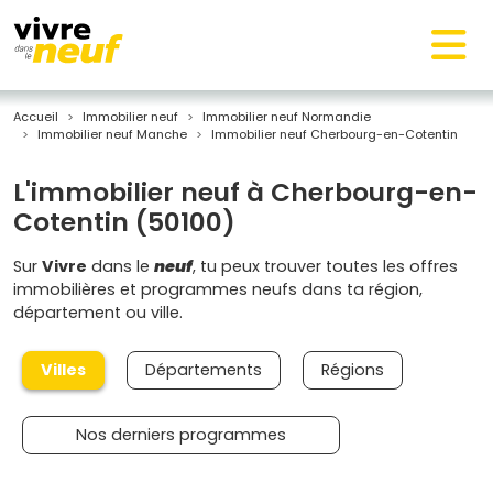
Accueil
Immobilier neuf
Immobilier neuf Normandie
Immobilier neuf Manche
Immobilier neuf Cherbourg-en-Cotentin
L'immobilier neuf à Cherbourg-en-
Cotentin (50100)
Sur
Vivre
dans le
neuf
, tu peux trouver toutes les offres
immobilières et programmes neufs dans ta région,
département ou ville.
Villes
Départements
Régions
Nos derniers programmes