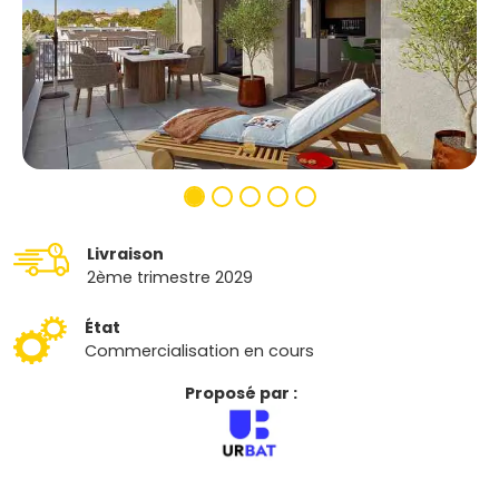
Livraison
2ème trimestre 2029
État
Commercialisation en cours
Proposé par :