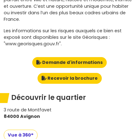
et ouverture. C’est une opportunité unique pour habiter
ou investir dans l’un des plus beaux cadres urbains de
France.
Les informations sur les risques auxquels ce bien est
exposé sont disponibles sur le site Géorisques :
"www.georisques.gouv.fr".
Demande d'informations
Recevoir la brochure
Découvrir le quartier
3 route de Montfavet
84000 Avignon
Vue à 360°