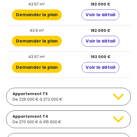
43.57 m²
182 000 €
Demander le plan
Voir le détail
43.6 m²
182 000 €
Demander le plan
Voir le détail
43.57 m²
192 000 €
Demander le plan
Voir le détail
Appartement T3
De 225 000 € à 272 000 €
Appartement T4
De 270 000 € à 315 000 €