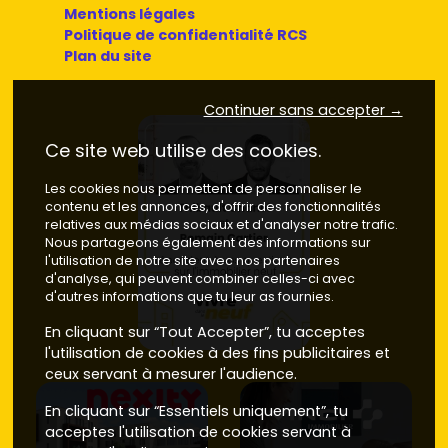
Mentions légales
Politique de confidentialité RCS
Plan du site
Continuer sans accepter →
Ce site web utilise des cookies.
Les cookies nous permettent de personnaliser le
contenu et les annonces, d'offrir des fonctionnalités
relatives aux médias sociaux et d'analyser notre trafic.
Nous partageons également des informations sur
l'utilisation de notre site avec nos partenaires
d'analyse, qui peuvent combiner celles-ci avec
d'autres informations que tu leur as fournies.
En cliquant sur “Tout Accepter”, tu acceptes
l'utilisation de cookies à des fins publicitaires et
ceux servant à mesurer l'audience.
En cliquant sur “Essentiels uniquement”, tu
acceptes l'utilisation de cookies servant à