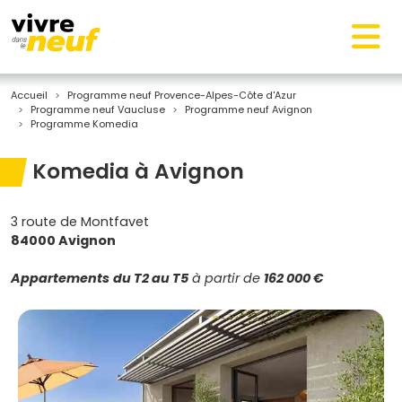
Accueil
Programme neuf Provence-Alpes-Côte d'Azur
Programme neuf Vaucluse
Programme neuf Avignon
Programme Komedia
Komedia à Avignon
3 route de Montfavet
84000 Avignon
Appartements
du T2 au T5
à partir de
162 000 €