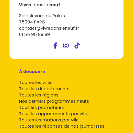
Vivre
dans le
neuf
3 boulevard du Palais
75004 PARIS
contact@vivredansleneuf.fr
01 55 95 89 89
À découvrir
Toutes les villes
Tous les départements
Toutes les régions
Nos derniers programmes neufs
Tous les promoteurs
Tous les appartements par ville
Toutes les maisons par ville
Toutes les réponses de nos journalistes