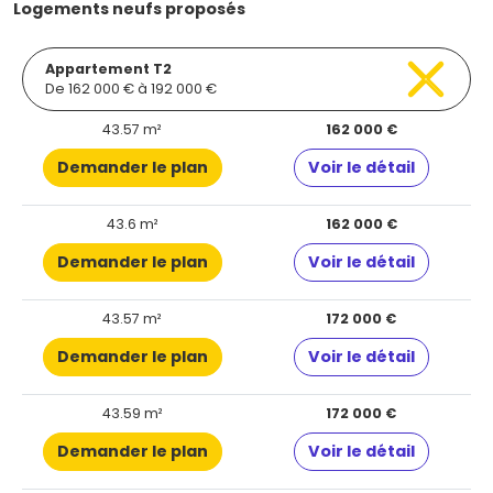
Logements neufs proposés
Appartement T2
De 162 000 € à 192 000 €
43.57 m²
162 000 €
Demander le plan
Voir le détail
43.6 m²
162 000 €
Demander le plan
Voir le détail
43.57 m²
172 000 €
Demander le plan
Voir le détail
43.59 m²
172 000 €
Demander le plan
Voir le détail