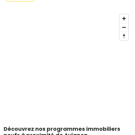
Découvrez nos programmes immobiliers