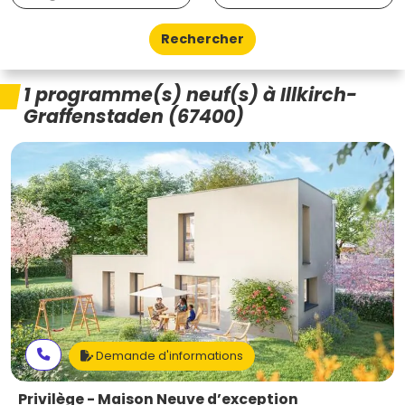
Rechercher
1 programme(s) neuf(s) à Illkirch-
Graffenstaden (67400)
Demande d'informations
Privilège - Maison Neuve d’exception