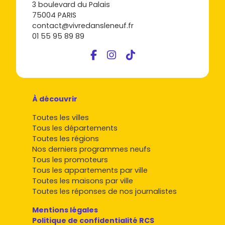
3 boulevard du Palais
75004 PARIS
contact@vivredansleneuf.fr
01 55 95 89 89
À découvrir
Toutes les villes
Tous les départements
Toutes les régions
Nos derniers programmes neufs
Tous les promoteurs
Tous les appartements par ville
Toutes les maisons par ville
Toutes les réponses de nos journalistes
Mentions légales
Politique de confidentialité RCS