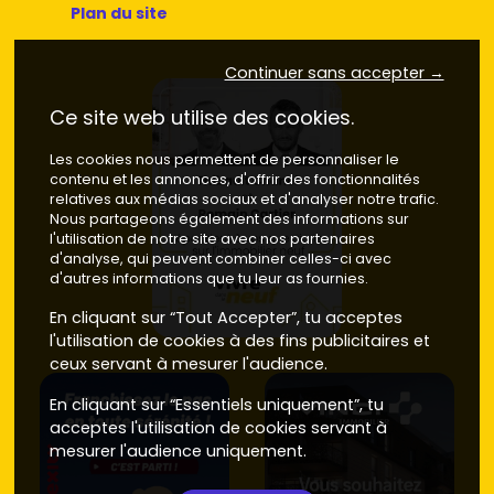
Plan du site
Continuer sans accepter →
Ce site web utilise des cookies.
Les cookies nous permettent de personnaliser le
contenu et les annonces, d'offrir des fonctionnalités
relatives aux médias sociaux et d'analyser notre trafic.
Nous partageons également des informations sur
l'utilisation de notre site avec nos partenaires
d'analyse, qui peuvent combiner celles-ci avec
d'autres informations que tu leur as fournies.
En cliquant sur “Tout Accepter”, tu acceptes
l'utilisation de cookies à des fins publicitaires et
ceux servant à mesurer l'audience.
En cliquant sur “Essentiels uniquement”, tu
acceptes l'utilisation de cookies servant à
mesurer l'audience uniquement.