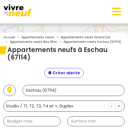
Accueil
Appartements neufs
Appartements neufs Grand Est
Appartements neufs Bas Rhin
Appartements neufs Eschau (67114)
Appartements neufs à Eschau
(67114)
Créer alerte
✓
✗