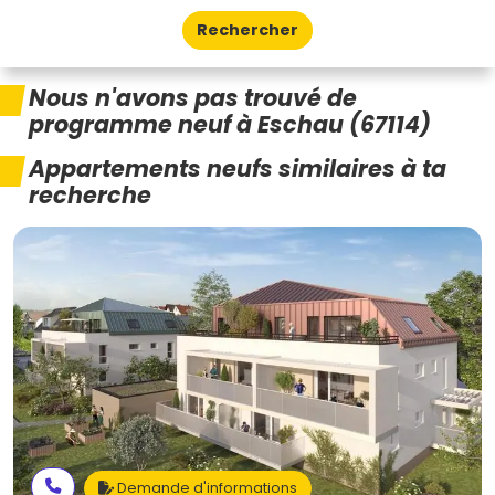
Rechercher
Nous n'avons pas trouvé de
programme neuf à Eschau (67114)
Appartements neufs similaires à ta
recherche
Demande d'informations