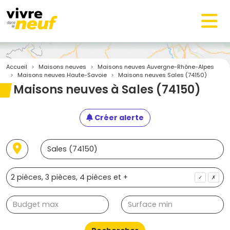
Accueil
Maisons neuves
Maisons neuves Auvergne-Rhône-Alpes
Maisons neuves Haute-Savoie
Maisons neuves Sales (74150)
Maisons neuves à Sales (74150)
Créer alerte
✓
✗