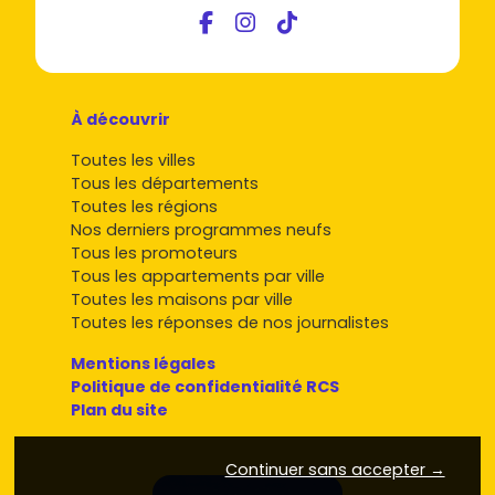
À découvrir
Toutes les villes
Tous les départements
Toutes les régions
Nos derniers programmes neufs
Tous les promoteurs
Tous les appartements par ville
Toutes les maisons par ville
Toutes les réponses de nos journalistes
Mentions légales
Politique de confidentialité RCS
Plan du site
Continuer sans accepter →