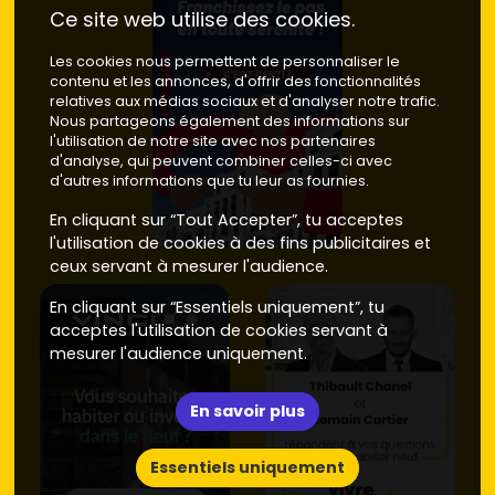
Ce site web utilise des cookies.
Les cookies nous permettent de personnaliser le
contenu et les annonces, d'offrir des fonctionnalités
relatives aux médias sociaux et d'analyser notre trafic.
Nous partageons également des informations sur
l'utilisation de notre site avec nos partenaires
d'analyse, qui peuvent combiner celles-ci avec
d'autres informations que tu leur as fournies.
En cliquant sur “Tout Accepter”, tu acceptes
l'utilisation de cookies à des fins publicitaires et
ceux servant à mesurer l'audience.
En cliquant sur “Essentiels uniquement”, tu
acceptes l'utilisation de cookies servant à
mesurer l'audience uniquement.
En savoir plus
Essentiels uniquement