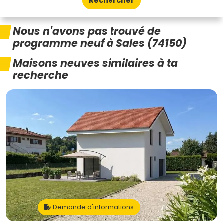
Rechercher
Nous n'avons pas trouvé de
programme neuf à Sales (74150)
Maisons neuves similaires à ta
recherche
Demande d'informations