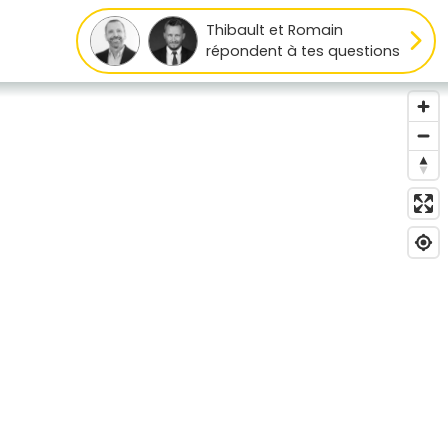
Thibault et Romain
répondent à tes questions