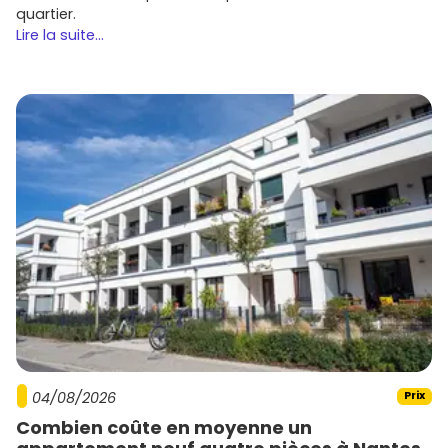
quartier.
Lire la suite...
04/08/2026
Prix
Combien coûte en moyenne un