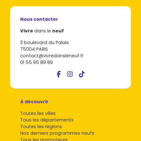
Nous contacter
Vivre
dans le
neuf
3 boulevard du Palais
75004 PARIS
contact@vivredansleneuf.fr
01 55 95 89 89
À découvrir
Toutes les villes
Tous les départements
Toutes les régions
Nos derniers programmes neufs
Tous les promoteurs