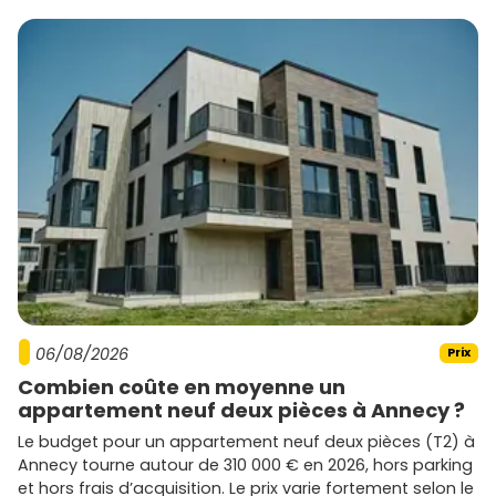
adresse.
06/08/2026
Prix
Combien coûte en moyenne un
appartement neuf deux pièces à Annecy ?
Le budget pour un appartement neuf deux pièces (T2) à
Annecy tourne autour de 310 000 € en 2026, hors parking
et hors frais d’acquisition. Le prix varie fortement selon le