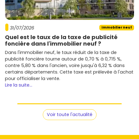
31/07/2026
Immobilier neuf
Quel est le taux de la taxe de publicité
foncière dans l'immobilier neuf ?
Dans l'immobilier neuf, le taux réduit de la taxe de
publicité foncière tourne autour de 0,70 % à 0,715 %,
contre 5,80 % dans l'ancien, voire jusqu'à 6,32 % dans
certains départements. Cette taxe est prélevée à l'achat
pour officialiser la vente.
Lire la suite...
Voir toute l'actualité