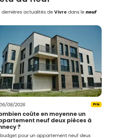
 dernières actualités de
Vivre
dans le
neuf
06/08/2026
Prix
ombien coûte en moyenne un
ppartement neuf deux pièces à
nnecy ?
 budget pour un appartement neuf deux