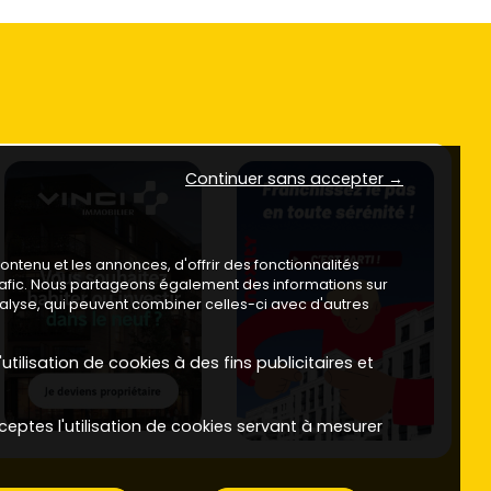
Continuer sans accepter →
ntenu et les annonces, d'offrir des fonctionnalités
trafic. Nous partageons également des informations sur
analyse, qui peuvent combiner celles-ci avec d'autres
utilisation de cookies à des fins publicitaires et
ceptes l'utilisation de cookies servant à mesurer