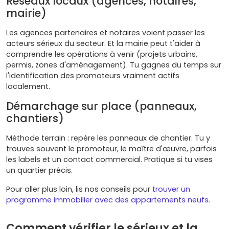
Réseaux locaux (agences, notaires,
mairie)
Les agences partenaires et notaires voient passer les
acteurs sérieux du secteur. Et la mairie peut t'aider à
comprendre les opérations à venir (projets urbains,
permis, zones d'aménagement). Tu gagnes du temps sur
l'identification des promoteurs vraiment actifs
localement.
Démarchage sur place (panneaux,
chantiers)
Méthode terrain : repère les panneaux de chantier. Tu y
trouves souvent le promoteur, le maître d'œuvre, parfois
les labels et un contact commercial. Pratique si tu vises
un quartier précis.
Pour aller plus loin, lis nos conseils pour
trouver un
programme immobilier avec des appartements neufs
.
Comment vérifier le sérieux et la