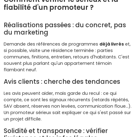
fiabilité d'un promoteur ?
Réalisations passées : du concret, pas
du marketing
Demande des références de programmes
déjà livrés
et,
si possible, visite une résidence terminée : parties
communes, finitions, entretien, retours d'habitants. C'est
souvent plus parlant qu'un appartement témoin
flambant neuf.
Avis clients : cherche des tendances
Les avis peuvent aider, mais garde du recul : ce qui
compte, ce sont les signaux récurrents (retards répétés,
SAV absent, réserves non levées, communication floue…).
Un promoteur sérieux sait expliquer ce qui s'est passé sur
un projet difficile.
Solidité et transparence : vérifier