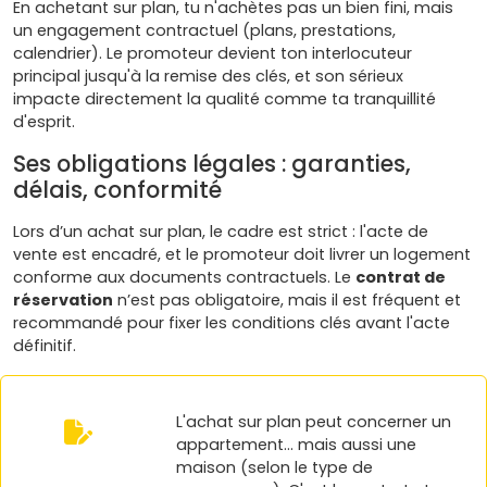
En achetant sur plan, tu n'achètes pas un bien fini, mais
un engagement contractuel (plans, prestations,
calendrier). Le promoteur devient ton interlocuteur
principal jusqu'à la remise des clés, et son sérieux
impacte directement la qualité comme ta tranquillité
d'esprit.
Ses obligations légales : garanties,
délais, conformité
Lors d’un achat sur plan, le cadre est strict : l'acte de
vente est encadré, et le promoteur doit livrer un logement
conforme aux documents contractuels. Le
contrat de
réservation
n’est pas obligatoire, mais il est fréquent et
recommandé pour fixer les conditions clés avant l'acte
définitif.
L'achat sur plan peut concerner un
appartement… mais aussi une
maison (selon le type de