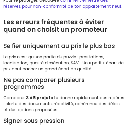
Pour te protéger, découvre
comment émettre des
réserves pour non-conformité de ton appartement neuf
.
Les erreurs fréquentes à éviter
quand on choisit un promoteur
Se fier uniquement au prix le plus bas
Le prix n'est qu'une partie du puzzle : prestations,
localisation, qualité d'exécution, SAV… Un « petit » écart de
prix peut cacher un grand écart de qualité.
Ne pas comparer plusieurs
programmes
Comparer
3 à 5 projets
te donne rapidement des repères
: clarté des documents, réactivité, cohérence des délais
et des options proposées.
Signer sous pression