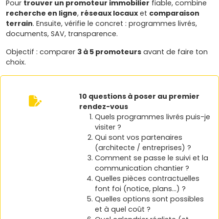
Pour
trouver un promoteur immobilier
fiable, combine
recherche en ligne
,
réseaux locaux
et
comparaison
terrain
. Ensuite, vérifie le concret : programmes livrés,
documents, SAV, transparence.
Objectif : comparer
3 à 5 promoteurs
avant de faire ton
choix.
10 questions à poser au premier
rendez-vous
Quels programmes livrés puis-je
visiter ?
Qui sont vos partenaires
(architecte / entreprises) ?
Comment se passe le suivi et la
communication chantier ?
Quelles pièces contractuelles
font foi (notice, plans…) ?
Quelles options sont possibles
et à quel coût ?