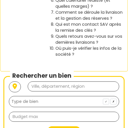
Quel calendrier réaliste (et
quelles marges) ?
Comment se déroule la livraison
et la gestion des réserves ?
Qui est mon contact SAV après
la remise des clés ?
Quels retours avez-vous sur vos
dernières livraisons ?
Où puis-je vérifier les infos de la
société ?
Rechercher un bien
✓
✗