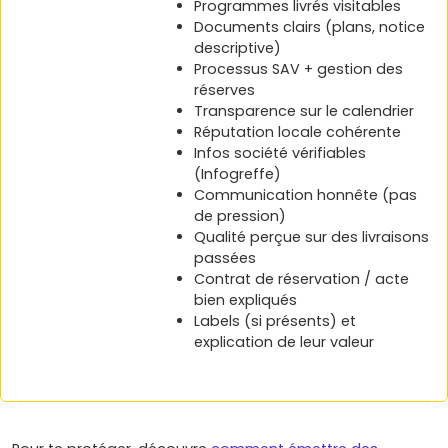
Programmes livrés visitables
Documents clairs (plans, notice
descriptive)
Processus SAV + gestion des
réserves
Transparence sur le calendrier
Réputation locale cohérente
Infos société vérifiables
(Infogreffe)
Communication honnête (pas
de pression)
Qualité perçue sur des livraisons
passées
Contrat de réservation / acte
bien expliqués
Labels (si présents) et
explication de leur valeur