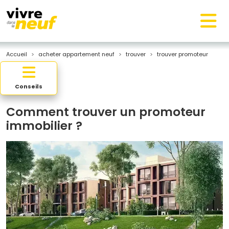
Accueil
acheter appartement neuf
trouver
trouver promoteur
Conseils
Comment trouver un promoteur
immobilier ?