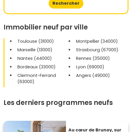
Rechercher
Immobilier neuf par ville
Toulouse (31000)
Montpellier (34000)
Marseille (13000)
Strasbourg (67000)
Nantes (44000)
Rennes (35000)
Bordeaux (33000)
Lyon (69000)
Clermont-Ferrand
Angers (49000)
(63000)
Les derniers programmes neufs
Au cœur de Brunoy, sur