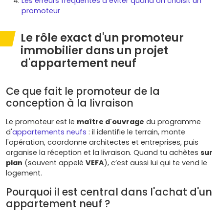
Les erreurs fréquentes à éviter quand on choisit un
promoteur
Le rôle exact d'un promoteur
immobilier dans un projet
d'appartement neuf
Ce que fait le promoteur de la
conception à la livraison
Le promoteur est le
maître d'ouvrage
du programme
d'
appartements neufs
: il identifie le terrain, monte
l'opération, coordonne architectes et entreprises, puis
organise la réception et la livraison. Quand tu achètes
sur
plan
(souvent appelé
VEFA
), c’est aussi lui qui te vend le
logement.
Pourquoi il est central dans l'achat d'un
appartement neuf ?