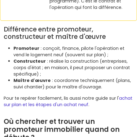
programme). C'est le contrat et
l'opération qui font la différence.
Différence entre promoteur,
constructeur et maître d'œuvre
Promoteur
: conçoit, finance, pilote l'opération et
vend le logement neuf (souvent sur plan) ;
Constructeur
: réalise la construction (entreprises,
corps d'état ; en maison, il peut proposer un contrat
spécifique) ;
Maître d'œuvre
: coordonne techniquement (plans,
suivi chantier) pour le maître d'ouvrage.
Pour te repérer facilement, lis aussi notre guide sur l'
achat
sur plan et les étapes d'un achat neuf
.
Où chercher et trouver un
promoteur immobilier quand on