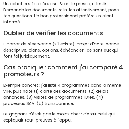
Un achat neuf se sécurise. Si on te presse, ralentis.
Demande les documents, relis-les attentivement, pose
tes questions. Un bon professionnel préfère un client
informé.
Oublier de vérifier les documents
Contrat de réservation (s'il existe), projet d'acte, notice
descriptive, plans, options, échéancier : ce sont eux qui
font foi juridiquement.
Cas pratique : comment j'ai comparé 4
promoteurs ?
Exemple concret : j'ai listé 4 programmes dans la même
ville, puis noté (1) clarté des documents, (2) délais
annoncés, (3) visites de programmes livrés, (4)
processus SAV, (5) transparence.
Le gagnant n'était pas le moins cher : c'était celui qui
expliquait tout, preuves à l'appui.