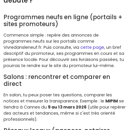
débute ?
Programmes neufs en ligne (portails +
sites promoteurs)
Commence simple : repère des annonces de
programmes neufs sur les portails comme
Vivredansleneuf.fr. Puis consulte, via
cette page
, un bref
descriptif du promoteur, ses programmes en cours et sa
présence locale. Pour découvrir ses livraisons passées, tu
pourras te rendre sur le site du promoteur lui-même.
Salons : rencontrer et comparer en
direct
En salon, tu peux poser tes questions, comparer les
notices et mesurer la transparence. Exemple : le
MIPIM
se
tiendra à Cannes du
9 au 13 mars 2026
(utile pour repérer
des acteurs et tendances, même si c'est très orienté
professionnels).