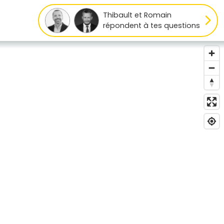
Thibault et Romain
répondent à tes questions