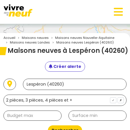
Accueil
Maisons neuves
Maisons neuves Nouvelle-Aquitaine
Maisons neuves Landes
Maisons neuves Lespéron (40260)
Maisons neuves à Lespéron (40260)
Créer alerte
✓
✗