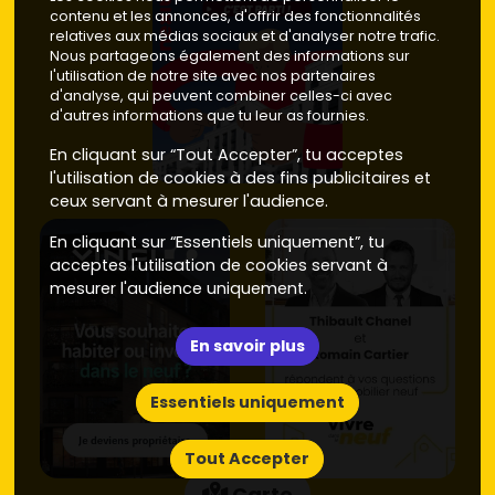
contenu et les annonces, d'offrir des fonctionnalités
relatives aux médias sociaux et d'analyser notre trafic.
Nous partageons également des informations sur
l'utilisation de notre site avec nos partenaires
d'analyse, qui peuvent combiner celles-ci avec
d'autres informations que tu leur as fournies.
En cliquant sur “Tout Accepter”, tu acceptes
l'utilisation de cookies à des fins publicitaires et
ceux servant à mesurer l'audience.
En cliquant sur “Essentiels uniquement”, tu
acceptes l'utilisation de cookies servant à
mesurer l'audience uniquement.
En savoir plus
Essentiels uniquement
Tout Accepter
Carte